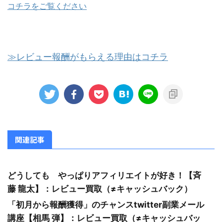
コチラをご覧ください
≫レビュー報酬がもらえる理由はコチラ
関連記事
どうしても やっぱりアフィリエイトが好き！【斉
藤 龍太】：レビュー買取（≠キャッシュバック）
「初月から報酬獲得」のチャンスtwitter副業メール
講座【相馬 弾】：レビュー買取（≠キャッシュバッ