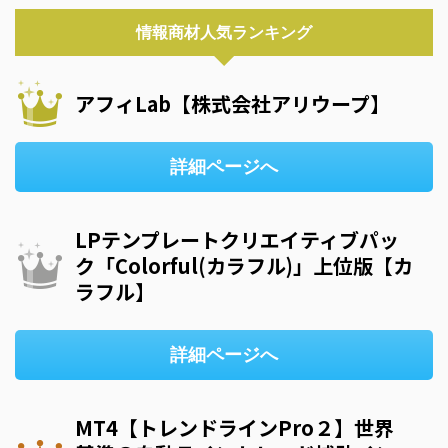
情報商材人気ランキング
アフィLab【株式会社アリウープ】
詳細ページへ
LPテンプレートクリエイティブパッ
ク「Colorful(カラフル)」上位版【カ
ラフル】
詳細ページへ
MT4【トレンドラインPro２】世界