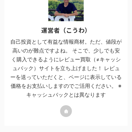
運営者（こうわ）
自己投資として有益な情報商材。ただ、値段が
高いのが難点ですよね。 そこで、少しでも安
く購入できるようにレビュー買取（≠キャッシ
ュバック）サイトを立ち上げました！ レビュ
ーを送っていただくと、ページに表示している
価格をお支払いしますのでご活用ください。 ※
キャッシュバックとは異なります