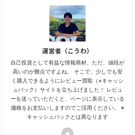
運営者（こうわ）
自己投資として有益な情報商材。ただ、値段が
高いのが難点ですよね。 そこで、少しでも安
く購入できるようにレビュー買取（≠キャッシ
ュバック）サイトを立ち上げました！ レビュ
ーを送っていただくと、ページに表示している
価格をお支払いしますのでご活用ください。 ※
キャッシュバックとは異なります