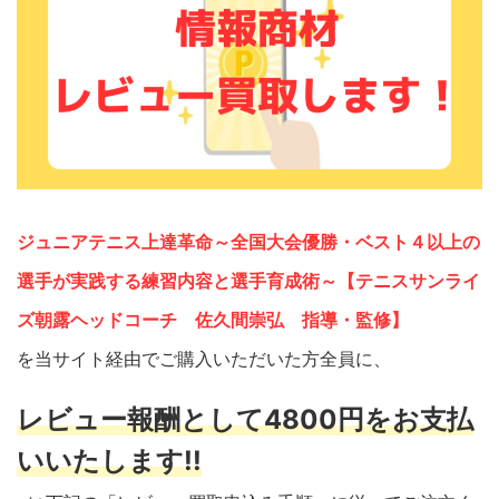
ジュニアテニス上達革命～全国大会優勝・ベスト４以上の
選手が実践する練習内容と選手育成術～【テニスサンライ
ズ朝露ヘッドコーチ 佐久間崇弘 指導・監修】
を当サイト経由でご購入いただいた方全員に、
レビュー報酬として4800円をお支払
いいたします!!