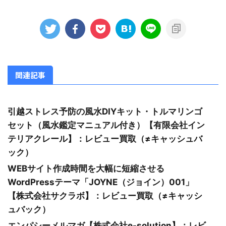
関連記事
引越ストレス予防の風水DIYキット・トルマリンゴ
セット（風水鑑定マニュアル付き）【有限会社イン
テリアクレール】：レビュー買取（≠キャッシュバ
ック）
WEBサイト作成時間を大幅に短縮させる
WordPressテーマ「JOYNE（ジョイン）001」
【株式会社サクラボ】：レビュー買取（≠キャッシ
ュバック）
エンパシーメルマガ【株式会社e-solution】：レビ