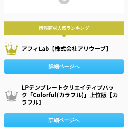
情報商材人気ランキング
アフィLab【株式会社アリウープ】
詳細ページへ
LPテンプレートクリエイティブパッ
ク「Colorful(カラフル)」上位版【カ
ラフル】
詳細ページへ