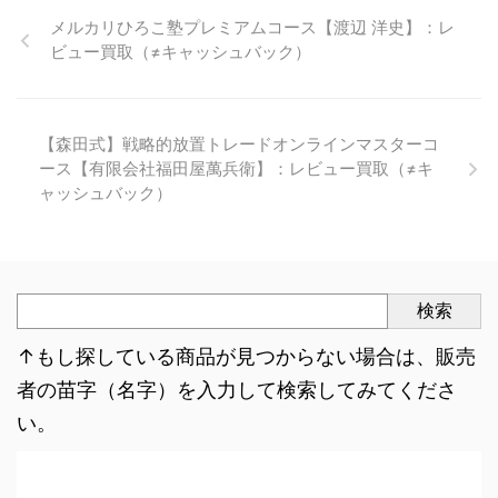
メルカリひろこ塾プレミアムコース【渡辺 洋史】：レ
ビュー買取（≠キャッシュバック）
【森田式】戦略的放置トレードオンラインマスターコ
ース【有限会社福田屋萬兵衛】：レビュー買取（≠キ
ャッシュバック）
検索
↑もし探している商品が見つからない場合は、販売
者の苗字（名字）を入力して検索してみてくださ
い。