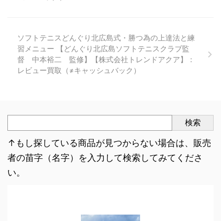
ソフトテニスどんぐり北広島式・勝つ為の上達法と練
習メニュー 【どんぐり北広島ソフトテニスクラブ監
督 中本裕二 監修】【株式会社トレンドアクア】：
レビュー買取（≠キャッシュバック）
検索
↑もし探している商品が見つからない場合は、販売
者の苗字（名字）を入力して検索してみてくださ
い。