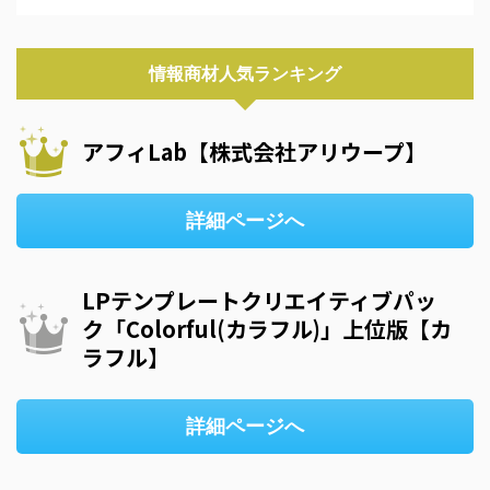
情報商材人気ランキング
アフィLab【株式会社アリウープ】
詳細ページへ
LPテンプレートクリエイティブパッ
ク「Colorful(カラフル)」上位版【カ
ラフル】
詳細ページへ