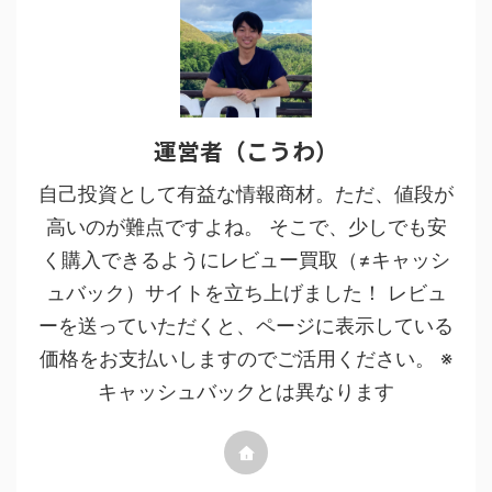
運営者（こうわ）
自己投資として有益な情報商材。ただ、値段が
高いのが難点ですよね。 そこで、少しでも安
く購入できるようにレビュー買取（≠キャッシ
ュバック）サイトを立ち上げました！ レビュ
ーを送っていただくと、ページに表示している
価格をお支払いしますのでご活用ください。 ※
キャッシュバックとは異なります