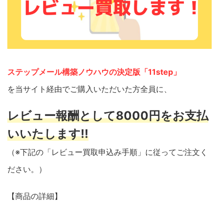
ステップメール構築ノウハウの決定版「11step」
を当サイト経由でご購入いただいた方全員に、
レビュー報酬として8000円をお支払
いいたします!!
（※下記の「レビュー買取申込み手順」に従ってご注文く
ださい。）
【商品の詳細】