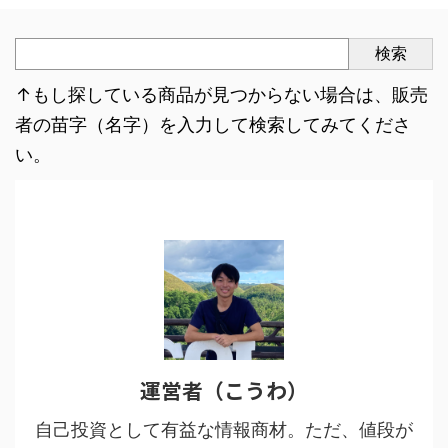
検索
↑もし探している商品が見つからない場合は、販売
者の苗字（名字）を入力して検索してみてくださ
い。
運営者（こうわ）
自己投資として有益な情報商材。ただ、値段が