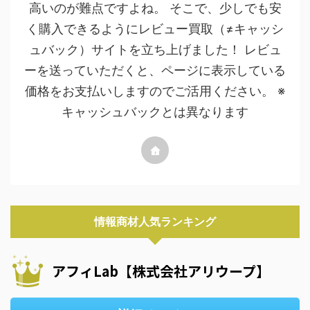
高いのが難点ですよね。 そこで、少しでも安
く購入できるようにレビュー買取（≠キャッシ
ュバック）サイトを立ち上げました！ レビュ
ーを送っていただくと、ページに表示している
価格をお支払いしますのでご活用ください。 ※
キャッシュバックとは異なります
情報商材人気ランキング
アフィLab【株式会社アリウープ】