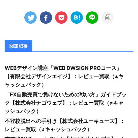
関連記事
WEBデザイン講座「WEB DWSIGN PROコース」
【有限会社デザインエイジ】：レビュー買取（≠キ
ャッシュバック）
「FX自動売買で負けないための戦い方」ガイドブッ
ク【株式会社ナゴウェブ】：レビュー買取（≠キャ
ッシュバック）
不登校脱出への手引き【株式会社ユーキューズ】：
レビュー買取（≠キャッシュバック）