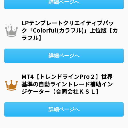
詳細ページへ
LPテンプレートクリエイティブパッ
ク「Colorful(カラフル)」上位版【カ
ラフル】
詳細ページへ
MT4【トレンドラインPro２】世界
基準の自動ライントレード補助イン
ジケーター【合同会社ＫＳＬ】
詳細ページへ