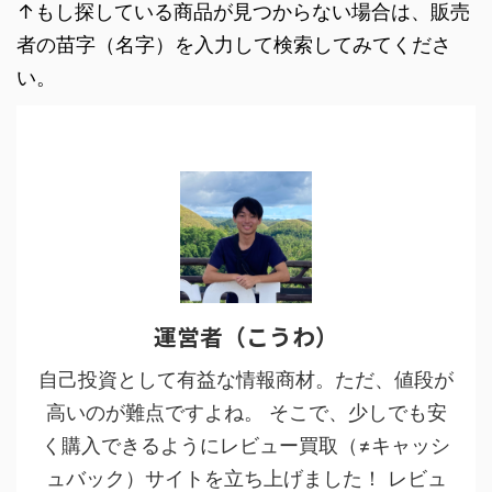
↑もし探している商品が見つからない場合は、販売
者の苗字（名字）を入力して検索してみてくださ
い。
運営者（こうわ）
自己投資として有益な情報商材。ただ、値段が
高いのが難点ですよね。 そこで、少しでも安
く購入できるようにレビュー買取（≠キャッシ
ュバック）サイトを立ち上げました！ レビュ