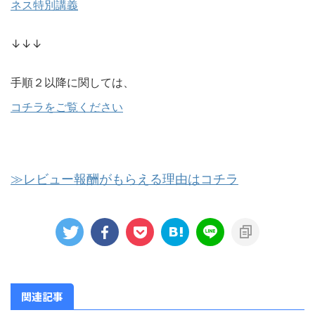
ネス特別講義
↓↓↓
手順２以降に関しては、
コチラをご覧ください
≫レビュー報酬がもらえる理由はコチラ
関連記事