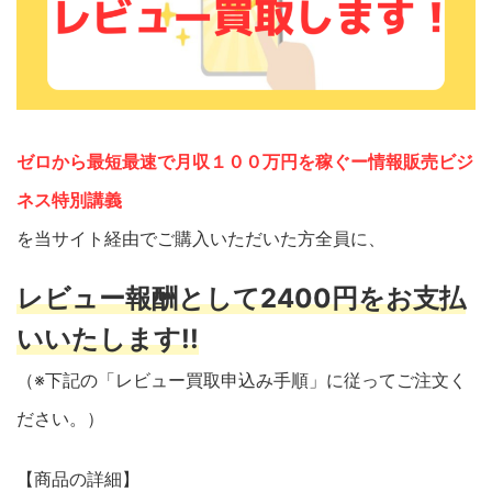
ゼロから最短最速で月収１００万円を稼ぐー情報販売ビジ
ネス特別講義
を当サイト経由でご購入いただいた方全員に、
レビュー報酬として2400円をお支払
いいたします!!
（※下記の「レビュー買取申込み手順」に従ってご注文く
ださい。）
【商品の詳細】