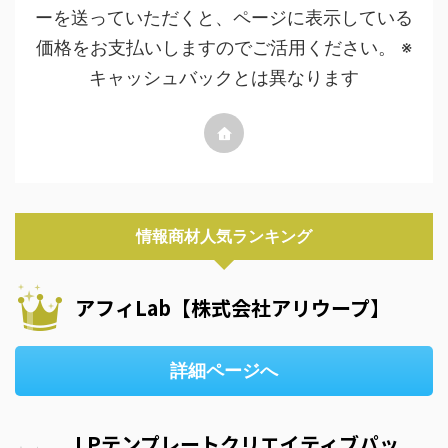
ーを送っていただくと、ページに表示している
価格をお支払いしますのでご活用ください。 ※
キャッシュバックとは異なります
情報商材人気ランキング
アフィLab【株式会社アリウープ】
詳細ページへ
LPテンプレートクリエイティブパッ