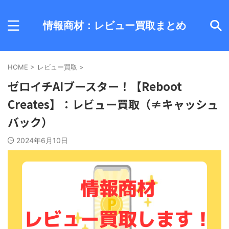
情報商材：レビュー買取まとめ
HOME
>
レビュー買取
>
ゼロイチAIブースター！【Reboot
Creates】：レビュー買取（≠キャッシュ
バック）
2024年6月10日