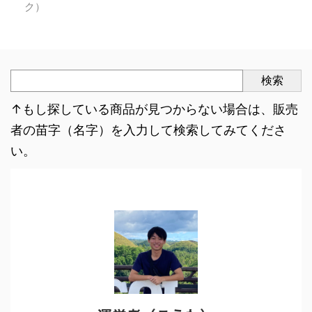
ク）
検索
↑もし探している商品が見つからない場合は、販売
者の苗字（名字）を入力して検索してみてくださ
い。