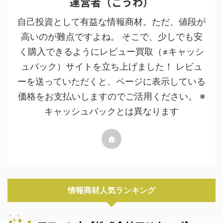
運営者（こうわ）
自己投資として有益な情報商材。ただ、値段が
高いのが難点ですよね。 そこで、少しでも安
く購入できるようにレビュー買取（≠キャッシ
ュバック）サイトを立ち上げました！ レビュ
ーを送っていただくと、ページに表示している
価格をお支払いしますのでご活用ください。 ※
キャッシュバックとは異なります
情報商材人気ランキング