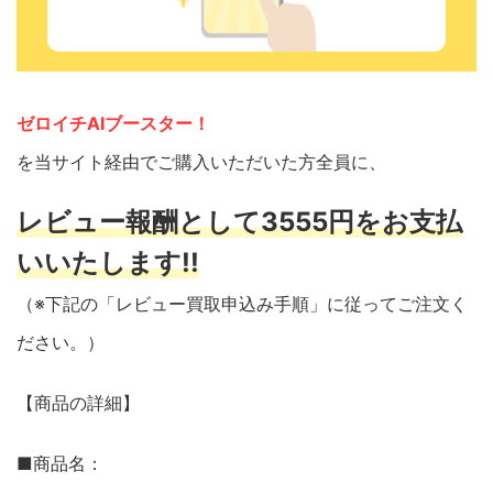
ゼロイチAIブースター！
を当サイト経由でご購入いただいた方全員に、
レビュー報酬として3555円をお支払
いいたします!!
（※下記の「レビュー買取申込み手順」に従ってご注文く
ださい。）
【商品の詳細】
■商品名：