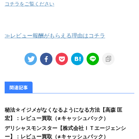
コチラをご覧ください
≫レビュー報酬がもらえる理由はコチラ
関連記事
秘法☆イジメがなくなるようになる方法【高森 匡
宏】：レビュー買取（≠キャッシュバック）
デリシャスモンスター【株式会社ＩＴエージェンシ
ー】：レビュー買取（≠キャッシュバック）