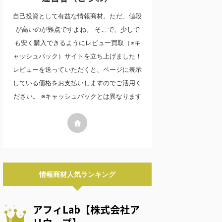
自己投資として有益な情報商材。ただ、値段
が高いのが難点ですよね。 そこで、少しで
も安く購入できるようにレビュー買取（≠キ
ャッシュバック）サイトを立ち上げました！
レビューを送っていただくと、ページに表示
している価格をお支払いしますのでご活用く
ださい。 ※キャッシュバックとは異なります
情報商材人気ランキング
アフィLab【株式会社ア