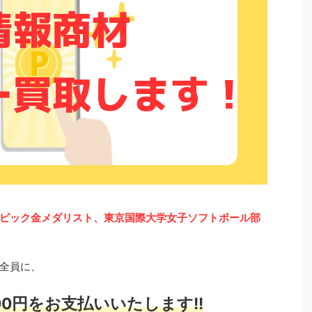
ピック金メダリスト、東京国際大学女子ソフトボール部
全員に、
0円をお支払いいたします!!