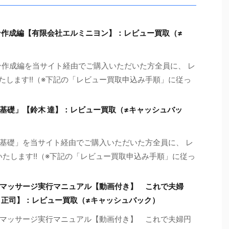
ン作成編【有限会社エルミニヨン】：レビュー買取（≠
ン作成編を当サイト経由でご購入いただいた方全員に、 レ
たします!!（※下記の「レビュー買取申込み手順」に従っ
基礎」【鈴木 達】：レビュー買取（≠キャッシュバッ
基礎」を当サイト経由でご購入いただいた方全員に、 レ
いたします!!（※下記の「レビュー買取申込み手順」に従っ
マッサージ実行マニュアル【動画付き】 これで夫婦
 正司】：レビュー買取（≠キャッシュバック）
マッサージ実行マニュアル【動画付き】 これで夫婦円