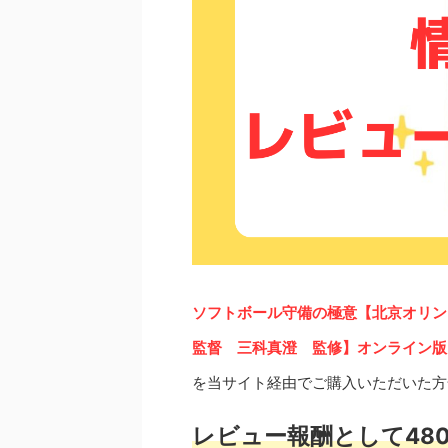
ソフトボール守備の極意【北京オリン
監督 三科真澄 監修】オンライン版
を当サイト経由でご購入いただいた方
レビュー報酬として480