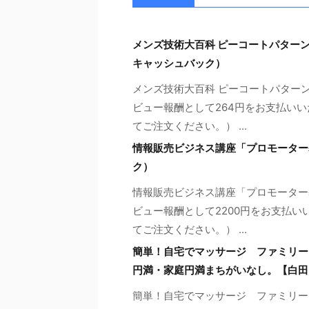
メンズ技術大百科 ピーコートパター
キャッシュバック）
メンズ技術大百科 ピーコートパター
ビュー報酬として264円をお支払いい
てご注文ください。） ...
情報販売ビジネス講座「プロモーター
ク）
情報販売ビジネス講座「プロモーター
ビュー報酬として2200円をお支払い
てご注文ください。） ...
簡単！自宅でマッサージ ファミリー
円満・家庭円満まちがいなし。【白田
簡単！自宅でマッサージ ファミリー