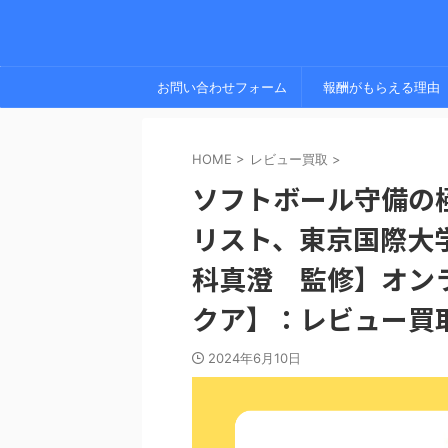
お問い合わせフォーム
報酬がもらえる理由
HOME
>
レビュー買取
>
ソフトボール守備の
リスト、東京国際大
科真澄 監修】オン
クア】：レビュー買
2024年6月10日