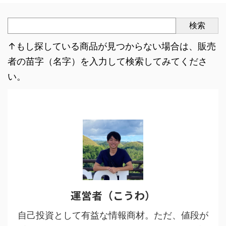
検索
↑もし探している商品が見つからない場合は、販売
者の苗字（名字）を入力して検索してみてくださ
い。
運営者（こうわ）
自己投資として有益な情報商材。ただ、値段が