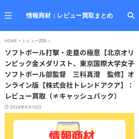
情報商材：レビュー買取まとめ
HOME
>
レビュー買取
>
ソフトボール打撃・走塁の極意【北京オリ
ンピック金メダリスト、東京国際大学女子
ソフトボール部監督 三科真澄 監修】オ
ンライン版【株式会社トレンドアクア】：
レビュー買取（≠キャッシュバック）
2024年6月10日