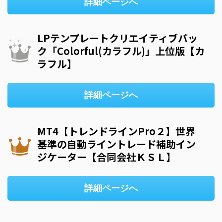
詳細ページへ
LPテンプレートクリエイティブパッ
ク「Colorful(カラフル)」上位版【カ
ラフル】
詳細ページへ
MT4【トレンドラインPro２】世界
基準の自動ライントレード補助イン
ジケーター【合同会社ＫＳＬ】
詳細ページへ