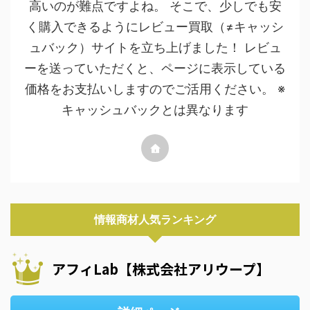
高いのが難点ですよね。 そこで、少しでも安
く購入できるようにレビュー買取（≠キャッシ
ュバック）サイトを立ち上げました！ レビュ
ーを送っていただくと、ページに表示している
価格をお支払いしますのでご活用ください。 ※
キャッシュバックとは異なります
情報商材人気ランキング
アフィLab【株式会社アリウープ】