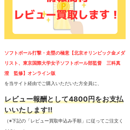
ソフトボール打撃・走塁の極意【北京オリンピック金メダ
リスト、東京国際大学女子ソフトボール部監督 三科真
澄 監修】オンライン版
を当サイト経由でご購入いただいた方全員に、
レビュー報酬として4800円をお支払
いいたします!!
（※下記の「レビュー買取申込み手順」に従ってご注文く