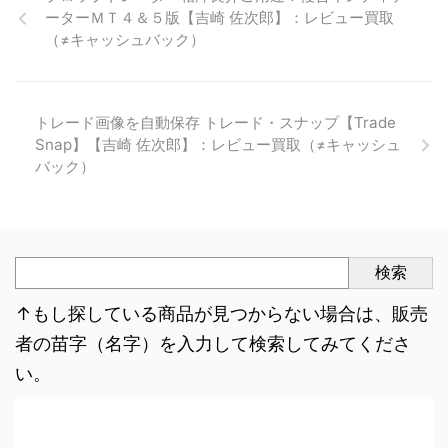
ーターＭＴ４＆５版【吉崎 佐次郎】：レビュー買取
（≠キャッシュバック）
トレード画像を自動保存 トレード・スナップ【Trade
Snap】【吉崎 佐次郎】：レビュー買取（≠キャッシュ
バック）
検索
↑もし探している商品が見つからない場合は、販売
者の苗字（名字）を入力して検索してみてくださ
い。