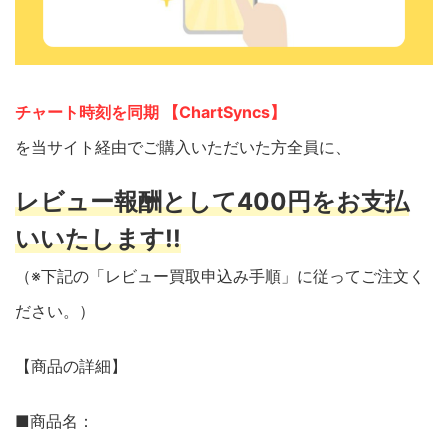
チャート時刻を同期 【ChartSyncs】
を当サイト経由でご購入いただいた方全員に、
レビュー報酬として400円をお支払
いいたします!!
（※下記の「レビュー買取申込み手順」に従ってご注文く
ださい。）
【商品の詳細】
■商品名：