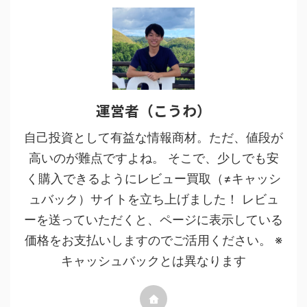
運営者（こうわ）
自己投資として有益な情報商材。ただ、値段が
高いのが難点ですよね。 そこで、少しでも安
く購入できるようにレビュー買取（≠キャッシ
ュバック）サイトを立ち上げました！ レビュ
ーを送っていただくと、ページに表示している
価格をお支払いしますのでご活用ください。 ※
キャッシュバックとは異なります