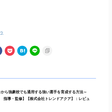
ラ
ゼロから強豪校でも通用する強い選手を育成する方法～
 指導・監修】【株式会社トレンドアクア】：レビュ