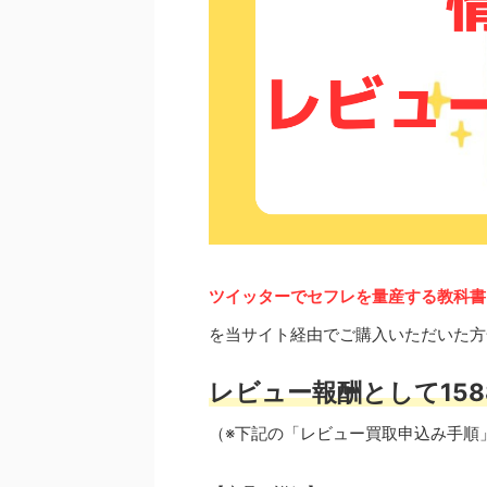
ツイッターでセフレを量産する教科書 -
を当サイト経由でご購入いただいた方
レビュー報酬として158
（※下記の「レビュー買取申込み手順