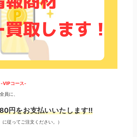
VIPコース-
全員に、
80円をお支払いいたします!!
」に従ってご注文ください。）