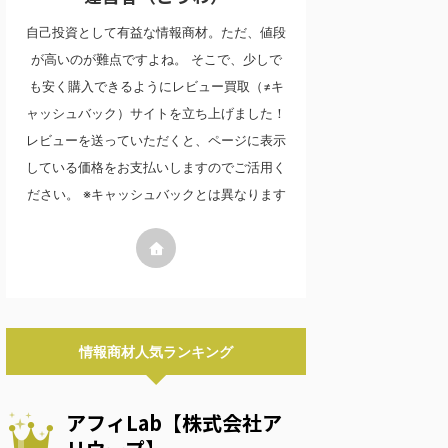
自己投資として有益な情報商材。ただ、値段
が高いのが難点ですよね。 そこで、少しで
も安く購入できるようにレビュー買取（≠キ
ャッシュバック）サイトを立ち上げました！
レビューを送っていただくと、ページに表示
している価格をお支払いしますのでご活用く
ださい。 ※キャッシュバックとは異なります
情報商材人気ランキング
アフィLab【株式会社ア