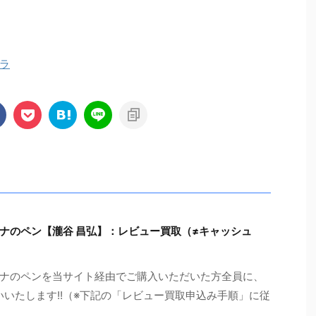
ラ
ナのペン【瀧谷 昌弘】：レビュー買取（≠キャッシュ
ナのペンを当サイト経由でご購入いただいた方全員に、
いいたします!!（※下記の「レビュー買取申込み手順」に従