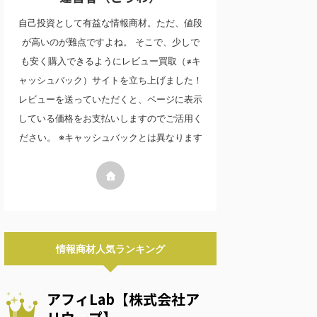
自己投資として有益な情報商材。ただ、値段
が高いのが難点ですよね。 そこで、少しで
も安く購入できるようにレビュー買取（≠キ
ャッシュバック）サイトを立ち上げました！
レビューを送っていただくと、ページに表示
している価格をお支払いしますのでご活用く
ださい。 ※キャッシュバックとは異なります
情報商材人気ランキング
アフィLab【株式会社ア