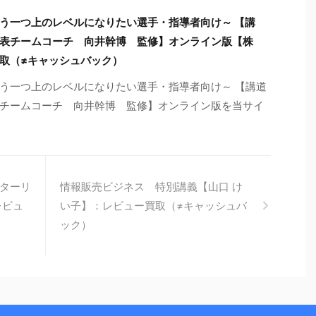
う一つ上のレベルになりたい選手・指導者向け～ 【講
表チームコーチ 向井幹博 監修】オンライン版【株
取（≠キャッシュバック）
う一つ上のレベルになりたい選手・指導者向け～ 【講道
チームコーチ 向井幹博 監修】オンライン版を当サイ
ターリ
情報販売ビジネス 特別講義【山口 け
レビュ
い子】：レビュー買取（≠キャッシュバ
ック）