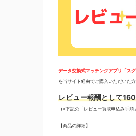
データ交換式マッチングアプリ「スグ
を当サイト経由でご購入いただいた方
レビュー報酬として160
（※下記の「レビュー買取申込み手順
【商品の詳細】