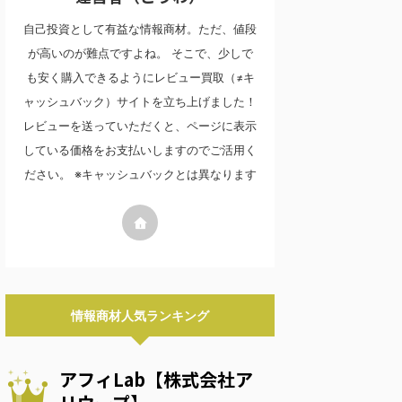
自己投資として有益な情報商材。ただ、値段
が高いのが難点ですよね。 そこで、少しで
も安く購入できるようにレビュー買取（≠キ
ャッシュバック）サイトを立ち上げました！
レビューを送っていただくと、ページに表示
している価格をお支払いしますのでご活用く
ださい。 ※キャッシュバックとは異なります
情報商材人気ランキング
アフィLab【株式会社ア