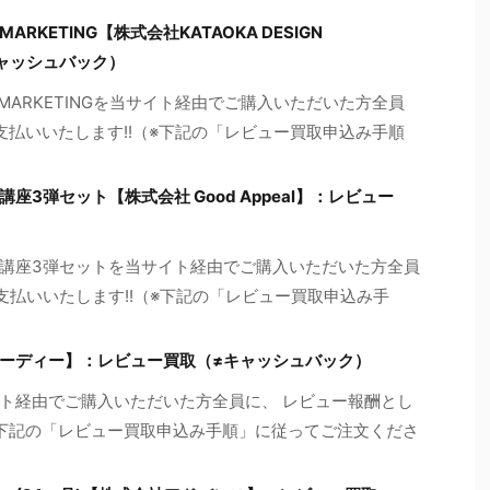
 MARKETING【株式会社KATAOKA DESIGN
キャッシュバック）
IGN MARKETINGを当サイト経由でご購入いただいた方全員
お支払いいたします!!（※下記の「レビュー買取申込み手順
3弾セット【株式会社 Good Appeal】：レビュー
講座3弾セットを当サイト経由でご購入いただいた方全員
お支払いいたします!!（※下記の「レビュー買取申込み手
ーディー】：レビュー買取（≠キャッシュバック）
ト経由でご購入いただいた方全員に、 レビュー報酬とし
（※下記の「レビュー買取申込み手順」に従ってご注文くださ