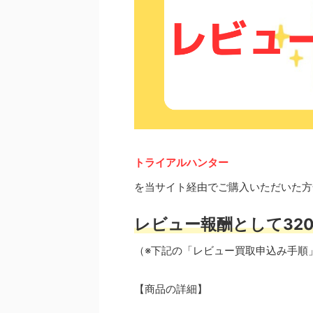
トライアルハンター
を当サイト経由でご購入いただいた方
レビュー報酬として320
（※下記の「レビュー買取申込み手順
【商品の詳細】