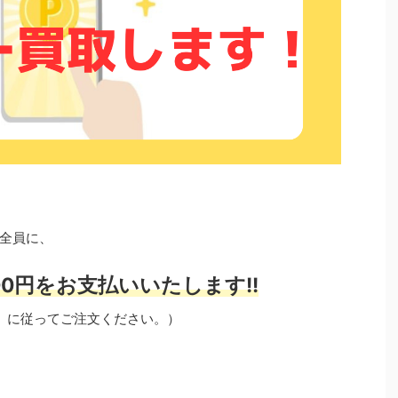
全員に、
0円をお支払いいたします!!
」に従ってご注文ください。）