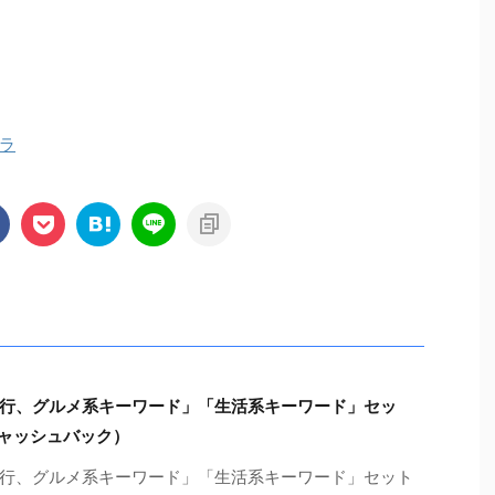
ラ
行、グルメ系キーワード」「生活系キーワード」セッ
キャッシュバック）
行、グルメ系キーワード」「生活系キーワード」セット