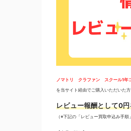
ノマトリ クラファン スクール1年
を当サイト経由でご購入いただいた方
レビュー報酬として0円
（※下記の「レビュー買取申込み手順