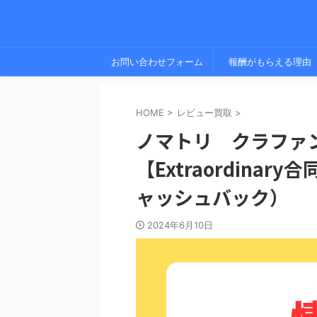
お問い合わせフォーム
報酬がもらえる理由
HOME
>
レビュー買取
>
ノマトリ クラファ
【Extraordina
ャッシュバック）
2024年6月10日