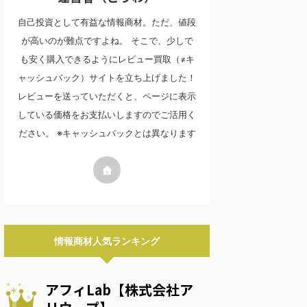
自己投資として有益な情報商材。ただ、値段
が高いのが難点ですよね。 そこで、少しで
も安く購入できるようにレビュー買取（≠キ
ャッシュバック）サイトを立ち上げました！
レビューを送っていただくと、ページに表示
している価格をお支払いしますのでご活用く
ださい。 ※キャッシュバックとは異なります
情報商材人気ランキング
アフィLab【株式会社ア