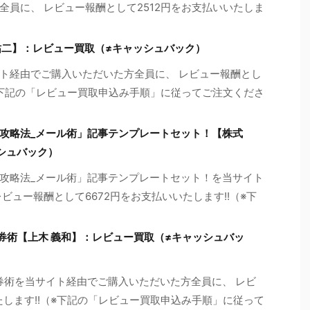
員に、 レビュー報酬として2512円をお支払いいたしま
祐二】：レビュー買取（≠キャッシュバック）
ト経由でご購入いただいた方全員に、 レビュー報酬とし
（※下記の「レビュー買取申込み手順」に従ってご注文くださ
攻略法_メール術」記事テンプレートセット！【株式
シュバック）
攻略法_メール術」記事テンプレートセット！を当サイト
ビュー報酬として6672円をお支払いいたします!!（※下
ング馬券術【上木 義和】：レビュー買取（≠キャッシュバッ
ング馬券術を当サイト経由でご購入いただいた方全員に、 レビ
たします!!（※下記の「レビュー買取申込み手順」に従って