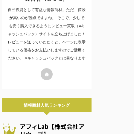
自己投資として有益な情報商材。ただ、値段
が高いのが難点ですよね。 そこで、少しで
も安く購入できるようにレビュー買取（≠キ
ャッシュバック）サイトを立ち上げました！
レビューを送っていただくと、ページに表示
している価格をお支払いしますのでご活用く
ださい。 ※キャッシュバックとは異なります
情報商材人気ランキング
アフィLab【株式会社ア