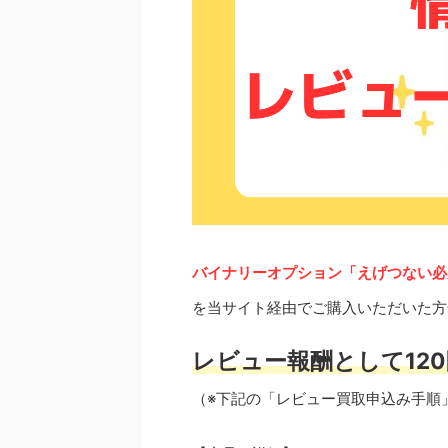
バイナリーオプション「えげつない必
を当サイト経由でご購入いただいた方
レビュー報酬として120
（※下記の「レビュー買取申込み手順