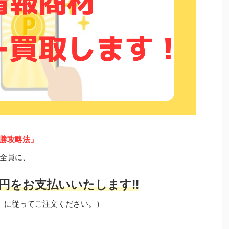
勝攻略法」
全員に、
円をお支払いいたします!!
」に従ってご注文ください。）