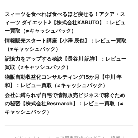
スィーツを食べれば食べるほど痩せる！アクア・ス
ィーツ ダイエット♪【株式会社KABUTO】：レビュ
ー買取（≠キャッシュバック）
情報販売スタート講座【小澤 辰也】：レビュー買取
（≠キャッシュバック）
記憶力をアップする秘訣【長谷川 記祥】：レビュー
買取（≠キャッシュバック）
物販自動収益化コンサルティング15か月【中川 年
和】：レビュー買取（≠キャッシュバック）
会社に縛られず自宅で情報販売ビジネスで稼ぐため
の秘密【株式会社Resmarch】：レビュー買取（≠
キャッシュバック）