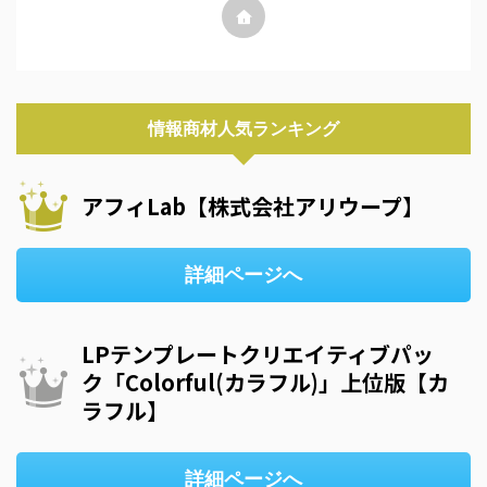
情報商材人気ランキング
アフィLab【株式会社アリウープ】
詳細ページへ
LPテンプレートクリエイティブパッ
ク「Colorful(カラフル)」上位版【カ
ラフル】
詳細ページへ