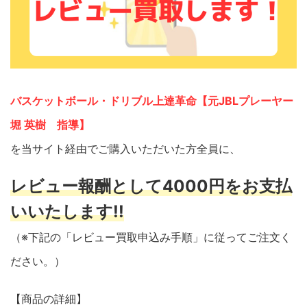
バスケットボール・ドリブル上達革命【元JBLプレーヤー
堀 英樹 指導】
を当サイト経由でご購入いただいた方全員に、
レビュー報酬として4000円をお支払
いいたします!!
（※下記の「レビュー買取申込み手順」に従ってご注文く
ださい。）
【商品の詳細】