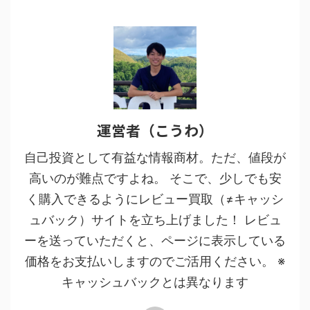
運営者（こうわ）
自己投資として有益な情報商材。ただ、値段が
高いのが難点ですよね。 そこで、少しでも安
く購入できるようにレビュー買取（≠キャッシ
ュバック）サイトを立ち上げました！ レビュ
ーを送っていただくと、ページに表示している
価格をお支払いしますのでご活用ください。 ※
キャッシュバックとは異なります