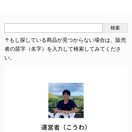
検索
↑もし探している商品が見つからない場合は、販売
者の苗字（名字）を入力して検索してみてくださ
い。
運営者（こうわ）