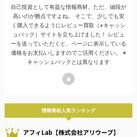
自己投資として有益な情報商材。ただ、値段が
高いのが難点ですよね。 そこで、少しでも安
く購入できるようにレビュー買取（≠キャッシ
ュバック）サイトを立ち上げました！ レビュ
ーを送っていただくと、ページに表示している
価格をお支払いしますのでご活用ください。 ※
キャッシュバックとは異なります
情報商材人気ランキング
アフィLab【株式会社アリウープ】