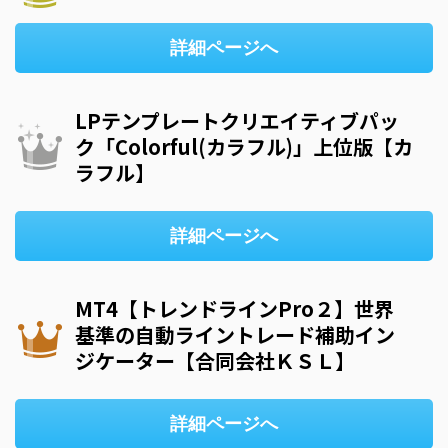
詳細ページへ
LPテンプレートクリエイティブパッ
ク「Colorful(カラフル)」上位版【カ
ラフル】
詳細ページへ
MT4【トレンドラインPro２】世界
基準の自動ライントレード補助イン
ジケーター【合同会社ＫＳＬ】
詳細ページへ