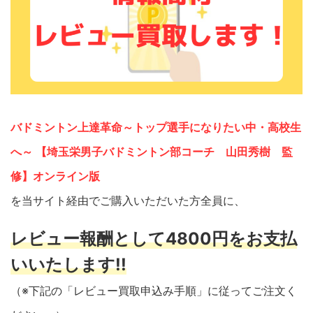
バドミントン上達革命～トップ選手になりたい中・高校生
へ～ 【埼玉栄男子バドミントン部コーチ 山田秀樹 監
修】オンライン版
を当サイト経由でご購入いただいた方全員に、
レビュー報酬として4800円をお支払
いいたします!!
（※下記の「レビュー買取申込み手順」に従ってご注文く