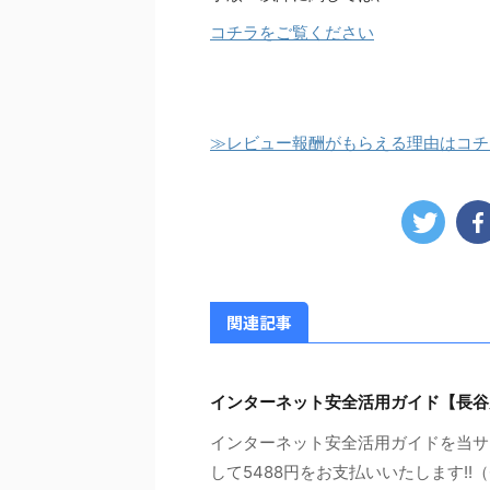
コチラをご覧ください
≫レビュー報酬がもらえる理由はコチ
関連記事
インターネット安全活用ガイド【長谷
インターネット安全活用ガイドを当サ
して5488円をお支払いいたします!