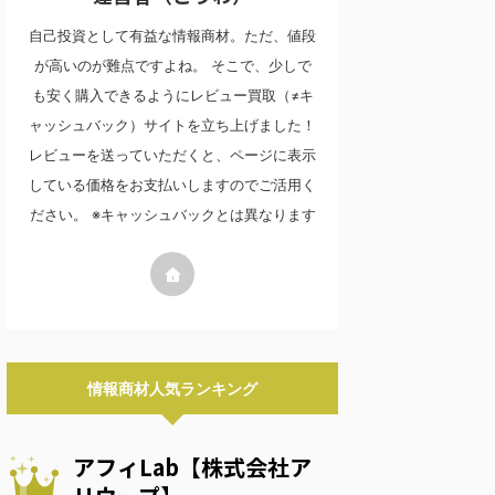
自己投資として有益な情報商材。ただ、値段
が高いのが難点ですよね。 そこで、少しで
も安く購入できるようにレビュー買取（≠キ
ャッシュバック）サイトを立ち上げました！
レビューを送っていただくと、ページに表示
している価格をお支払いしますのでご活用く
ださい。 ※キャッシュバックとは異なります
情報商材人気ランキング
アフィLab【株式会社ア