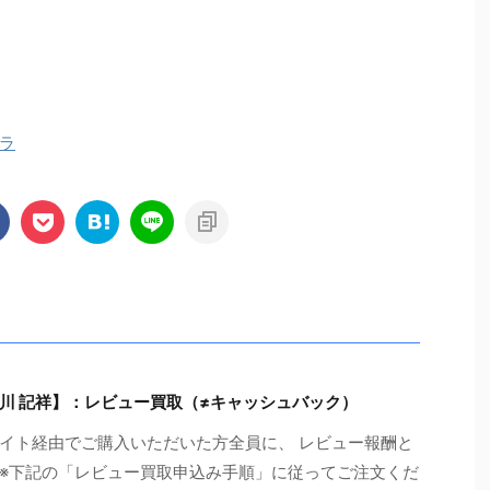
ラ
川 記祥】：レビュー買取（≠キャッシュバック）
イト経由でご購入いただいた方全員に、 レビュー報酬と
!（※下記の「レビュー買取申込み手順」に従ってご注文くだ