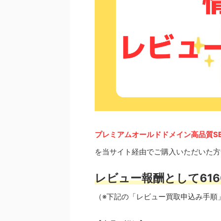
プレミアムオールドドメイン高品質S
を当サイト経由でご購入いただいた方
レビュー報酬として616
（※下記の「レビュー買取申込み手順