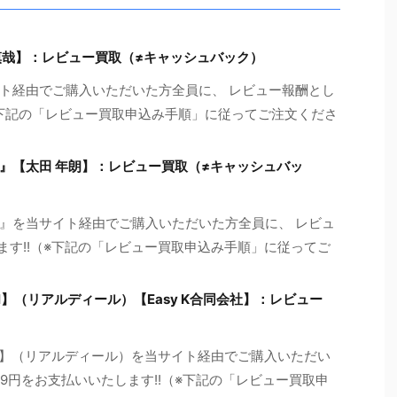
慎哉】：レビュー買取（≠キャッシュバック）
ト経由でご購入いただいた方全員に、 レビュー報酬とし
（※下記の「レビュー買取申込み手順」に従ってご注文くださ
』【太田 年朗】：レビュー買取（≠キャッシュバッ
』を当サイト経由でご購入いただいた方全員に、 レビュ
ます!!（※下記の「レビュー買取申込み手順」に従ってご
al】（リアルディール）【Easy K合同会社】：レビュー
eal】（リアルディール）を当サイト経由でご購入いただい
69円をお支払いいたします!!（※下記の「レビュー買取申