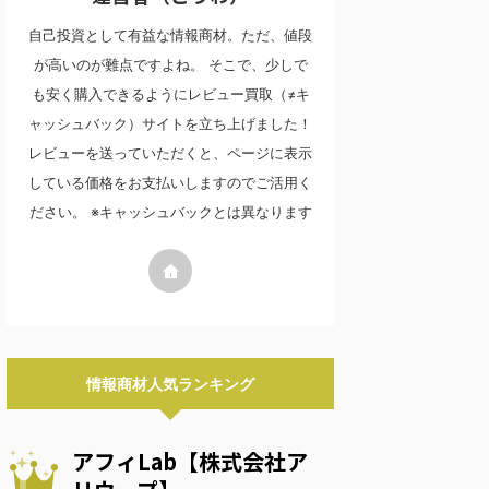
自己投資として有益な情報商材。ただ、値段
が高いのが難点ですよね。 そこで、少しで
も安く購入できるようにレビュー買取（≠キ
ャッシュバック）サイトを立ち上げました！
レビューを送っていただくと、ページに表示
している価格をお支払いしますのでご活用く
ださい。 ※キャッシュバックとは異なります
情報商材人気ランキング
アフィLab【株式会社ア