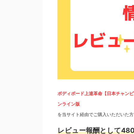
ボディボード上達革命【日本チャンピ
ンライン版
を当サイト経由でご購入いただいた方
レビュー報酬として480