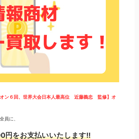
オン６回、世界大会日本人最高位 近藤義忠 監修】オ
全員に、
0円をお支払いいたします!!