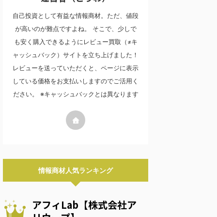
自己投資として有益な情報商材。ただ、値段
が高いのが難点ですよね。 そこで、少しで
も安く購入できるようにレビュー買取（≠キ
ャッシュバック）サイトを立ち上げました！
レビューを送っていただくと、ページに表示
している価格をお支払いしますのでご活用く
ださい。 ※キャッシュバックとは異なります
情報商材人気ランキング
アフィLab【株式会社ア