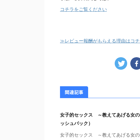
コチラをご覧ください
≫レビュー報酬がもらえる理由はコチ
関連記事
女子的セックス ～教えてあげる女の
ッシュバック）
女子的セックス ～教えてあげる女の