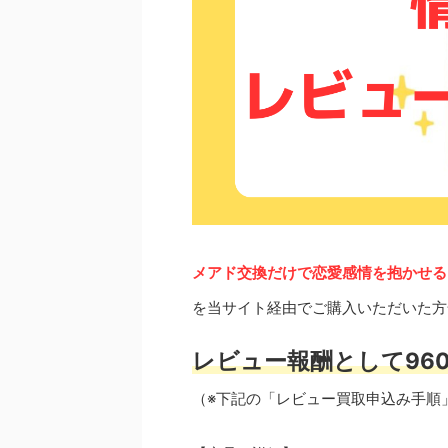
メアド交換だけで恋愛感情を抱かせる
を当サイト経由でご購入いただいた方
レビュー報酬として960
（※下記の「レビュー買取申込み手順