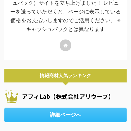
ュバック）サイトを立ち上げました！ レビュ
ーを送っていただくと、ページに表示している
価格をお支払いしますのでご活用ください。 ※
キャッシュバックとは異なります
情報商材人気ランキング
アフィLab【株式会社アリウープ】
詳細ページへ