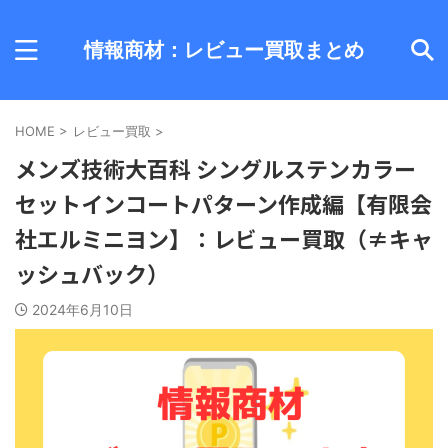
情報商材：レビュー買取まとめ
HOME
>
レビュー買取
>
メンズ技術大百科 シングルステンカラー
セットインコートパターン作成編【有限会
社エルミニヨン】：レビュー買取（≠キャ
ッシュバック）
2024年6月10日