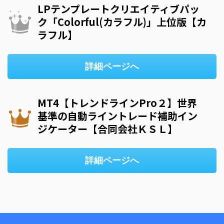
LPテンプレートクリエイティブパッ
ク「Colorful(カラフル)」上位版【カ
ラフル】
詳細ページへ
MT4【トレンドラインPro２】世界
基準の自動ライントレード補助イン
ジケーター【合同会社ＫＳＬ】
詳細ページへ