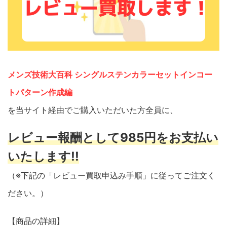
メンズ技術大百科 シングルステンカラーセットインコー
トパターン作成編
を当サイト経由でご購入いただいた方全員に、
レビュー報酬として985円をお支払い
いたします!!
（※下記の「レビュー買取申込み手順」に従ってご注文く
ださい。）
【商品の詳細】