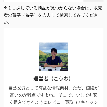
↑もし探している商品が見つからない場合は、販売
者の苗字（名字）を入力して検索してみてくださ
い。
運営者（こうわ）
自己投資として有益な情報商材。ただ、値段が
高いのが難点ですよね。 そこで、少しでも安
く購入できるようにレビュー買取（≠キャッシ