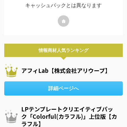
キャッシュバックとは異なります
情報商材人気ランキング
アフィLab【株式会社アリウープ】
詳細ページへ
LPテンプレートクリエイティブパッ
ク「Colorful(カラフル)」上位版【カ
ラフル】