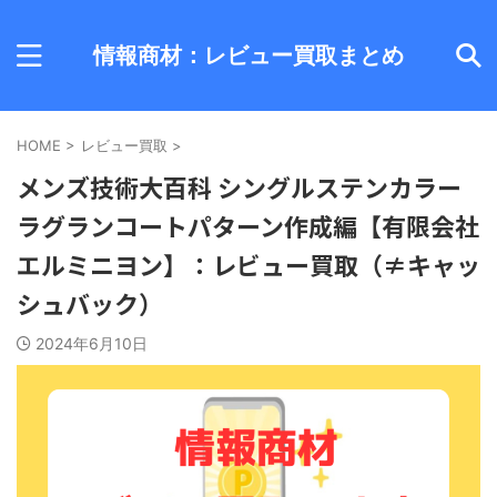
情報商材：レビュー買取まとめ
HOME
>
レビュー買取
>
メンズ技術大百科 シングルステンカラー
ラグランコートパターン作成編【有限会社
エルミニヨン】：レビュー買取（≠キャッ
シュバック）
2024年6月10日