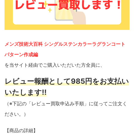
メンズ技術大百科 シングルステンカラーラグランコート
パターン作成編
を当サイト経由でご購入いただいた方全員に、
レビュー報酬として985円をお支払い
いたします!!
（※下記の「レビュー買取申込み手順」に従ってご注文く
ださい。）
【商品の詳細】