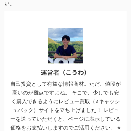
い。
運営者（こうわ）
自己投資として有益な情報商材。ただ、値段が
高いのが難点ですよね。 そこで、少しでも安
く購入できるようにレビュー買取（≠キャッシ
ュバック）サイトを立ち上げました！ レビュ
ーを送っていただくと、ページに表示している
価格をお支払いしますのでご活用ください。 ※