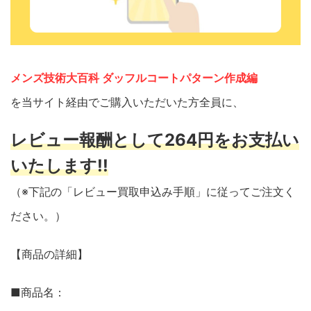
メンズ技術大百科 ダッフルコートパターン作成編
を当サイト経由でご購入いただいた方全員に、
レビュー報酬として264円をお支払い
いたします!!
（※下記の「レビュー買取申込み手順」に従ってご注文く
ださい。）
【商品の詳細】
■商品名：