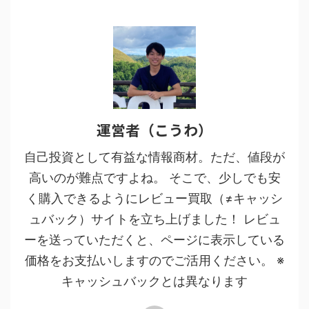
運営者（こうわ）
自己投資として有益な情報商材。ただ、値段が
高いのが難点ですよね。 そこで、少しでも安
く購入できるようにレビュー買取（≠キャッシ
ュバック）サイトを立ち上げました！ レビュ
ーを送っていただくと、ページに表示している
価格をお支払いしますのでご活用ください。 ※
キャッシュバックとは異なります