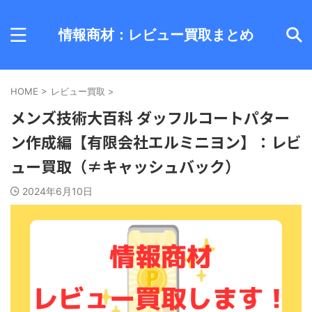
情報商材：レビュー買取まとめ
HOME
>
レビュー買取
>
メンズ技術大百科 ダッフルコートパター
ン作成編【有限会社エルミニヨン】：レビ
ュー買取（≠キャッシュバック）
2024年6月10日