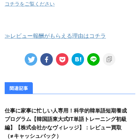
コチラをご覧ください
≫レビュー報酬がもらえる理由はコチラ
関連記事
仕事に家事に忙しい人専用！科学的韓単語短期養成
プログラム【韓国語東大式IT単語トレーニング初級
編】【株式会社かなヴィレッジ】：レビュー買取
（≠キャッシュバック）