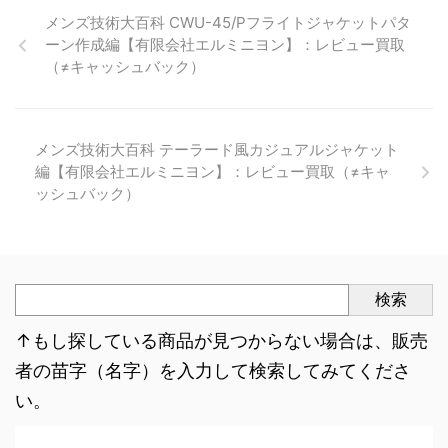
メンズ技術大百科 CWU-45/Pフライトジャケットパタ
ーン作成編【有限会社エルミニヨン】：レビュー買取
（≠キャッシュバック）
メンズ技術大百科 テーラード風カジュアルジャケット
編【有限会社エルミニヨン】：レビュー買取（≠キャ
ッシュバック）
検索
↑もし探している商品が見つからない場合は、販売
者の苗字（名字）を入力して検索してみてくださ
い。