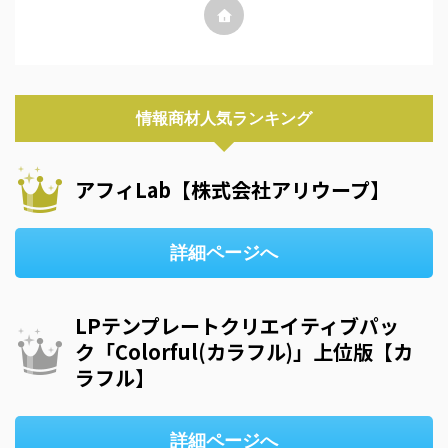
情報商材人気ランキング
アフィLab【株式会社アリウープ】
詳細ページへ
LPテンプレートクリエイティブパッ
ク「Colorful(カラフル)」上位版【カ
ラフル】
詳細ページへ