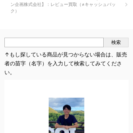
ン企画株式会社】：レビュー買取（≠キャッシュバッ
ク）
検索
↑もし探している商品が見つからない場合は、販売
者の苗字（名字）を入力して検索してみてくださ
い。