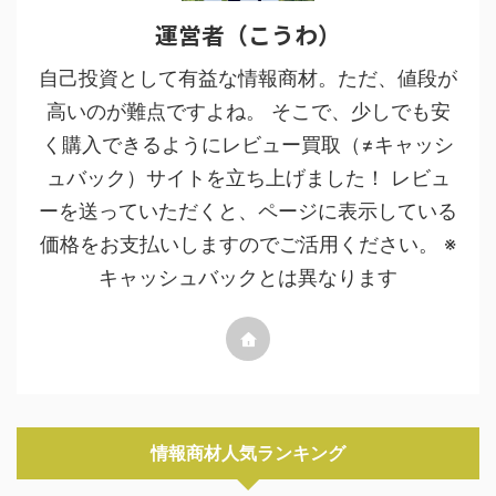
運営者（こうわ）
自己投資として有益な情報商材。ただ、値段が
高いのが難点ですよね。 そこで、少しでも安
く購入できるようにレビュー買取（≠キャッシ
ュバック）サイトを立ち上げました！ レビュ
ーを送っていただくと、ページに表示している
価格をお支払いしますのでご活用ください。 ※
キャッシュバックとは異なります
情報商材人気ランキング