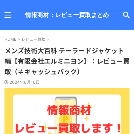
情報商材：レビュー買取まとめ
HOME
>
レビュー買取
>
メンズ技術大百科 テーラードジャケット
編【有限会社エルミニヨン】：レビュー買
取（≠キャッシュバック）
2024年6月10日