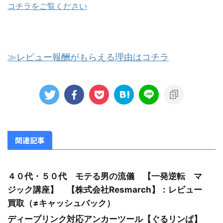
コチラをご覧ください
≫レビュー報酬がもらえる理由はコチラ
関連記事
４０代・５０代 モテる男の流儀 【一発逆転 マ
ジック講座】 【株式会社Resmarch】：レビュー
買取（≠キャッシュバック）
ディープリンク対応アンカーツール【ぐるリンぱ】