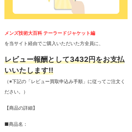
メンズ技術大百科 テーラードジャケット編
を当サイト経由でご購入いただいた方全員に、
レビュー報酬として3432円をお支払
いいたします!!
（※下記の「レビュー買取申込み手順」に従ってご注文く
ださい。）
【商品の詳細】
■商品名：