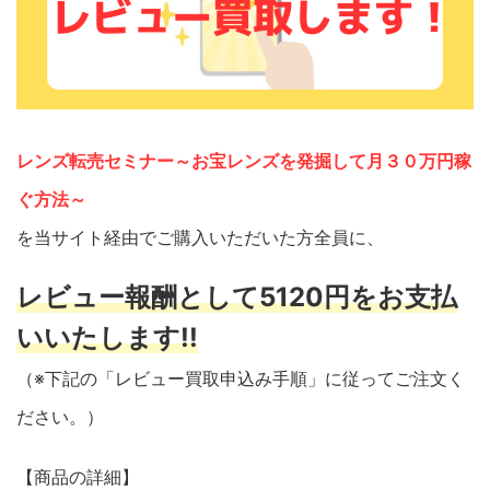
レンズ転売セミナー～お宝レンズを発掘して月３０万円稼
ぐ方法～
を当サイト経由でご購入いただいた方全員に、
レビュー報酬として5120円をお支払
いいたします!!
（※下記の「レビュー買取申込み手順」に従ってご注文く
ださい。）
【商品の詳細】