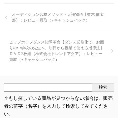
オーディション合格メソッド・天翔物語【並木 健太
郎】：レビュー買取（≠キャッシュバック）
ヒップホップダンス指導革命【ダンス必修化で、お困
りの中学校の先生へ。明日から授業で使える指導法】
ＤＶＤ2枚組【株式会社トレンドアクア】：レビュー
買取（≠キャッシュバック）
検索
↑もし探している商品が見つからない場合は、販売
者の苗字（名字）を入力して検索してみてくださ
い。