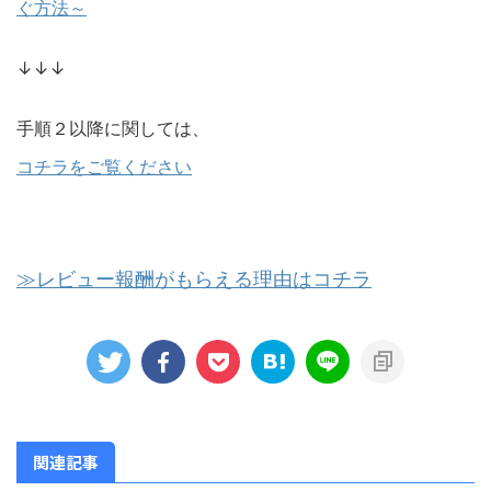
ぐ方法～
↓↓↓
手順２以降に関しては、
コチラをご覧ください
≫レビュー報酬がもらえる理由はコチラ
関連記事