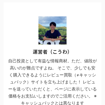
運営者（こうわ）
自己投資として有益な情報商材。ただ、値段が
高いのが難点ですよね。 そこで、少しでも安
く購入できるようにレビュー買取（≠キャッシ
ュバック）サイトを立ち上げました！ レビュ
ーを送っていただくと、ページに表示している
価格をお支払いしますのでご活用ください。 ※
キャッシュバックとは異なります