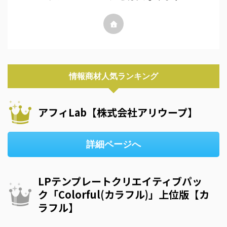
情報商材人気ランキング
アフィLab【株式会社アリウープ】
詳細ページへ
LPテンプレートクリエイティブパッ
ク「Colorful(カラフル)」上位版【カ
ラフル】