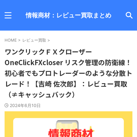
情報商材：レビュー買取まとめ
HOME
>
レビュー買取
>
ワンクリックＦＸクローザー
OneClickFXcloser リスク管理の防衛線！
初心者でもプロトレーダーのような分散ト
レード！【吉崎 佐次郎】：レビュー買取
（≠キャッシュバック）
2024年6月10日