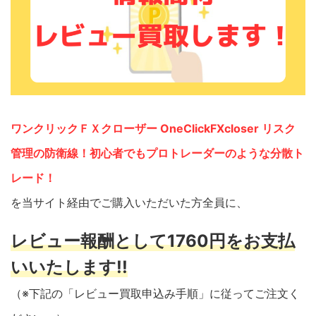
ワンクリックＦＸクローザー OneClickFXcloser リスク
管理の防衛線！初心者でもプロトレーダーのような分散ト
レード！
を当サイト経由でご購入いただいた方全員に、
レビュー報酬として1760円をお支払
いいたします!!
（※下記の「レビュー買取申込み手順」に従ってご注文く