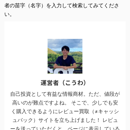
者の苗字（名字）を入力して検索してみてくださ
い。
運営者（こうわ）
自己投資として有益な情報商材。ただ、値段が
高いのが難点ですよね。 そこで、少しでも安
く購入できるようにレビュー買取（≠キャッシ
ュバック）サイトを立ち上げました！ レビュ
ーを送っていただくと、ページに表示している