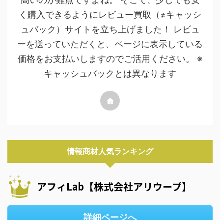
く購入できるようにレビュー買取（≠キャッシ
ュバック）サイトを立ち上げました！ レビュ
ーを送っていただくと、ページに表示している
価格をお支払いしますのでご活用ください。 ※
キャッシュバックとは異なります
情報商材人気ランキング
アフィLab【株式会社アリウープ】
詳細ページへ