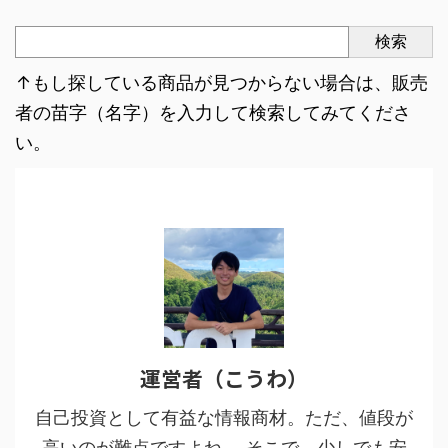
検索
↑もし探している商品が見つからない場合は、販売
者の苗字（名字）を入力して検索してみてくださ
い。
運営者（こうわ）
自己投資として有益な情報商材。ただ、値段が
高いのが難点ですよね。 そこで、少しでも安