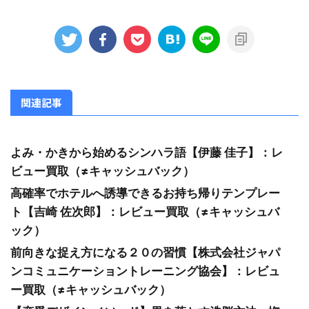
関連記事
よみ・かきから始めるシンハラ語【伊藤 佳子】：レ
ビュー買取（≠キャッシュバック）
高確率でホテルへ誘導できるお持ち帰りテンプレー
ト【吉崎 佐次郎】：レビュー買取（≠キャッシュバ
ック）
前向きな捉え方になる２０の習慣【株式会社ジャパ
ンコミュニケーショントレーニング協会】：レビュ
ー買取（≠キャッシュバック）