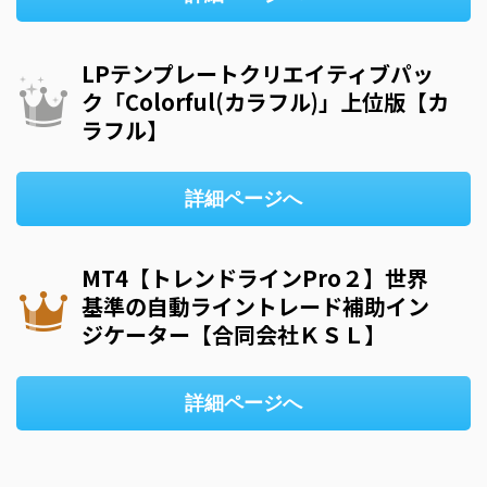
LPテンプレートクリエイティブパッ
ク「Colorful(カラフル)」上位版【カ
ラフル】
詳細ページへ
MT4【トレンドラインPro２】世界
基準の自動ライントレード補助イン
ジケーター【合同会社ＫＳＬ】
詳細ページへ