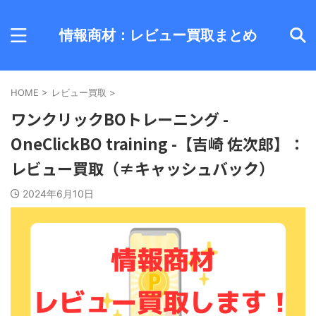
情報商材：レビュー買取まとめ
HOME
>
レビュー買取
>
ワンクリックBOトレーニング -
OneClickBO training -【吉崎 佐次郎】：
レビュー買取（≠キャッシュバック）
2024年6月10日