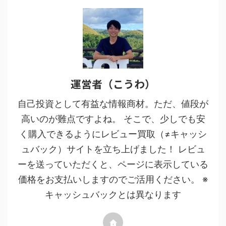
運営者（こうわ）
自己投資として有益な情報商材。ただ、値段が
高いのが難点ですよね。 そこで、少しでも安
く購入できるようにレビュー買取（≠キャッシ
ュバック）サイトを立ち上げました！ レビュ
ーを送っていただくと、ページに表示している
価格をお支払いしますのでご活用ください。 ※
キャッシュバックとは異なります