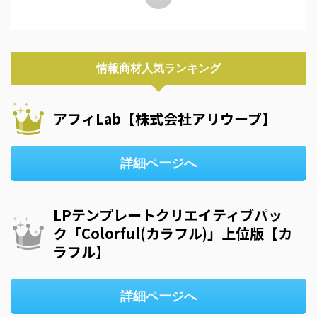
情報商材人気ランキング
アフィLab【株式会社アリウープ】
詳細ページへ
LPテンプレートクリエイティブパッ
ク「Colorful(カラフル)」上位版【カ
ラフル】
詳細ページへ