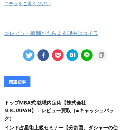
コチラをご覧ください
≫レビュー報酬がもらえる理由はコチラ
関連記事
トップMBA式 就職内定術【株式会社
N.S.JAPAN】：レビュー買取（≠キャッシュバッ
ク）
インド占星術上級セミナー【分割図、ダシャーの使