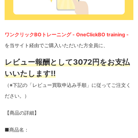
ワンクリックBOトレーニング - OneClickBO training -
を当サイト経由でご購入いただいた方全員に、
レビュー報酬として3072円をお支払
いいたします!!
（※下記の「レビュー買取申込み手順」に従ってご注文く
ださい。）
【商品の詳細】
■商品名：