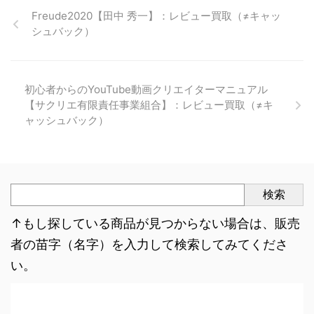
Freude2020【田中 秀一】：レビュー買取（≠キャッ
シュバック）
初心者からのYouTube動画クリエイターマニュアル
【サクリエ有限責任事業組合】：レビュー買取（≠キ
ャッシュバック）
検索
↑もし探している商品が見つからない場合は、販売
者の苗字（名字）を入力して検索してみてくださ
い。