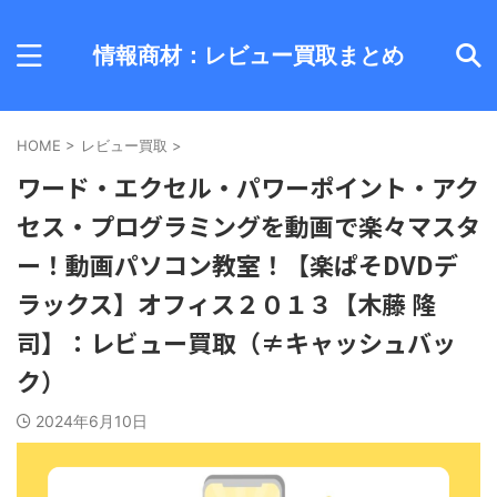
情報商材：レビュー買取まとめ
HOME
>
レビュー買取
>
ワード・エクセル・パワーポイント・アク
セス・プログラミングを動画で楽々マスタ
ー！動画パソコン教室！【楽ぱそDVDデ
ラックス】オフィス２０１３【木藤 隆
司】：レビュー買取（≠キャッシュバッ
ク）
2024年6月10日