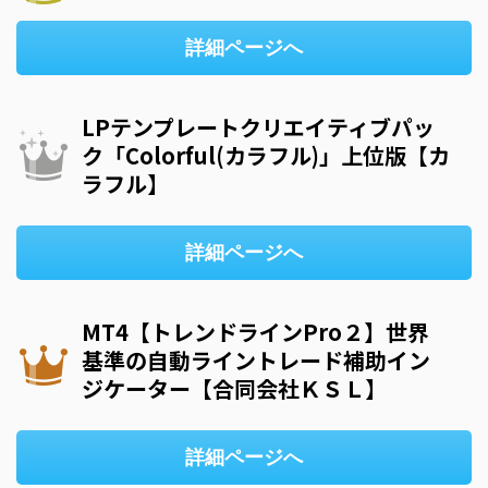
詳細ページへ
LPテンプレートクリエイティブパッ
ク「Colorful(カラフル)」上位版【カ
ラフル】
詳細ページへ
MT4【トレンドラインPro２】世界
基準の自動ライントレード補助イン
ジケーター【合同会社ＫＳＬ】
詳細ページへ