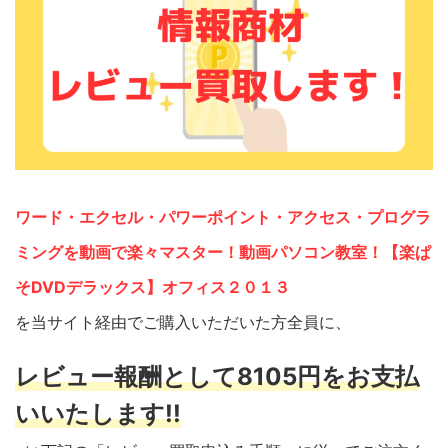
ワード・エクセル・パワーポイント・アクセス・プログラ
ミングを動画で楽々マスター！動画パソコン教室！【楽ぱ
そDVDデラックス】オフィス２０１３
を当サイト経由でご購入いただいた方全員に、
レビュー報酬として8105円をお支払
いいたします!!