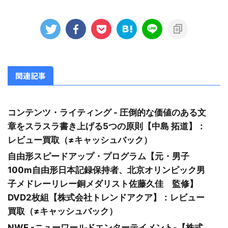
関連記事
コンテンツ・ライティング - 圧倒的な価値のある文
章をスラスラ書き上げる5つの原則【中島 拓道】：
レビュー買取（≠キャッシュバック）
自由形スピードアップ・プログラム【元・男子
100m自由形日本記録保持者、北京オリンピック男
子メドレーリレー銅メダリスト佐藤久佳 監修】
DVD2枚組【株式会社トレンドアクア】：レビュー
買取（≠キャッシュバック）
NWE -ニューワールドエンターテイメント-【株式