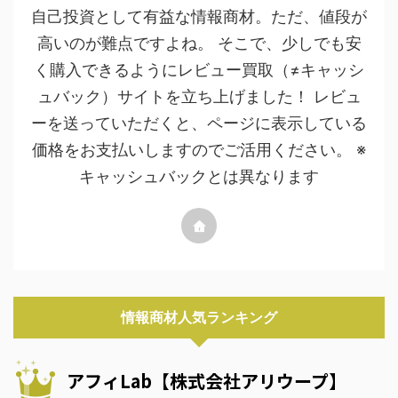
自己投資として有益な情報商材。ただ、値段が
高いのが難点ですよね。 そこで、少しでも安
く購入できるようにレビュー買取（≠キャッシ
ュバック）サイトを立ち上げました！ レビュ
ーを送っていただくと、ページに表示している
価格をお支払いしますのでご活用ください。 ※
キャッシュバックとは異なります
情報商材人気ランキング
アフィLab【株式会社アリウープ】