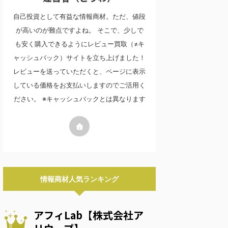
自己投資として有益な情報商材。ただ、値段
が高いのが難点ですよね。 そこで、少しで
も安く購入できるようにレビュー買取（≠キ
ャッシュバック）サイトを立ち上げました！
レビューを送っていただくと、ページに表示
している価格をお支払いしますのでご活用く
ださい。 ※キャッシュバックとは異なります
情報商材人気ランキング
アフィLab【株式会社ア