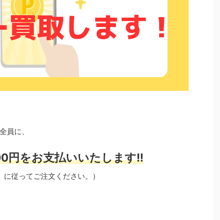
全員に、
0円をお支払いいたします!!
」に従ってご注文ください。）