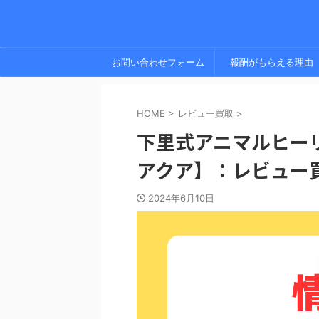
お問い合わせフォーム
報酬がもらえる理由
HOME
>
レビュー買取
>
下里式アニマルヒー
アクア】：レビュー
2024年6月10日