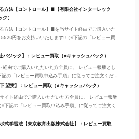
る方法【コントロール】■【有限会社インターレック
ック）
る方法【コントロール】■を当サイト経由でご購入いた
5520円をお支払いいたします!!（※下記の「レビュー買
T.7【有限会社バジック】：レビュー買取（≠キャッシュバック）
T.7を当サイト経由でご購入いただいた方全員に、 レビュー報酬とし
※下記の「レビュー買取申込み手順」に従ってご注文くだ ...
下 望実】：レビュー買取（≠キャッシュバック）
サイト経由でご購入いただいた方全員に、 レビュー報酬
!（※下記の「レビュー買取申込み手順」に従ってご注文く
ボ式学習法【東京教育出版株式会社】：レビュー買取