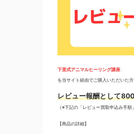
下里式アニマルヒーリング講座
を当サイト経由でご購入いただいた方
レビュー報酬として800
（※下記の「レビュー買取申込み手順
【商品の詳細】