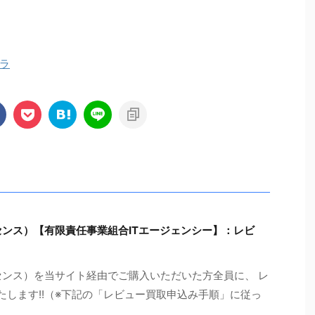
ラ
センス）【有限責任事業組合ITエージェンシー】：レビ
センス）を当サイト経由でご購入いただいた方全員に、 レ
たします!!（※下記の「レビュー買取申込み手順」に従っ