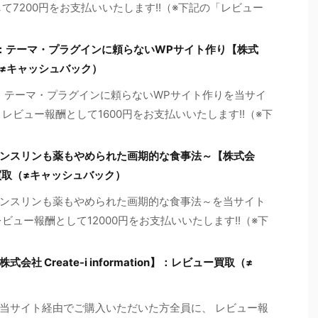
て7200円をお支払いいたします!!（※下記の「レビュー
ュアル：テーマ・プラグインに頼らないWPサイト作り【株式
≠キャッシュバック）
アル：テーマ・プラグインに頼らないWPサイト作りを当サイ
レビュー報酬として1600円をお支払いいたします!!（※下
ンスリンも薬もやめられた画期的な食事法～【株式会
買取（≠キャッシュバック）
ンスリンも薬もやめられた画期的な食事法～を当サイト
ビュー報酬として12000円をお支払いいたします!!（※下
 Create-i information】：レビュー買取（≠
当サイト経由でご購入いただいた方全員に、 レビュー報