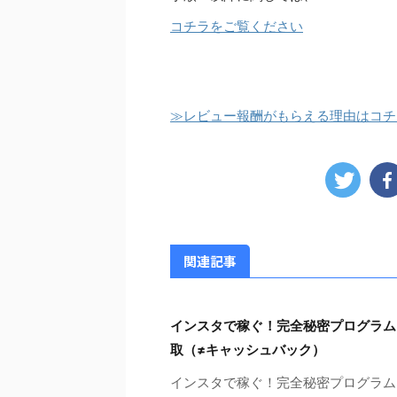
コチラをご覧ください
≫レビュー報酬がもらえる理由はコチ
関連記事
インスタで稼ぐ！完全秘密プログラム
取（≠キャッシュバック）
インスタで稼ぐ！完全秘密プログラム