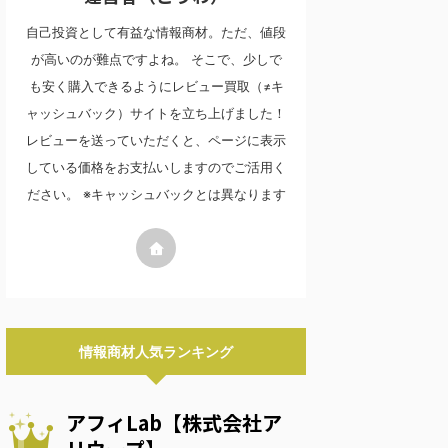
自己投資として有益な情報商材。ただ、値段
が高いのが難点ですよね。 そこで、少しで
も安く購入できるようにレビュー買取（≠キ
ャッシュバック）サイトを立ち上げました！
レビューを送っていただくと、ページに表示
している価格をお支払いしますのでご活用く
ださい。 ※キャッシュバックとは異なります
情報商材人気ランキング
アフィLab【株式会社ア