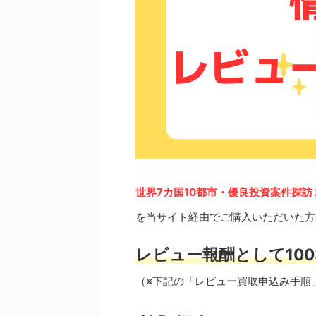
世界7カ国10都市・優良投資案件探訪
を当サイト経由でご購入いただいた方
レビュー報酬として100
（※下記の「レビュー買取申込み手順