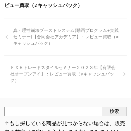
ビュー買取（≠キャッシュバック）
真・理性崩壊ブーストシステム(動画プログラム+実践
セミナー)【合同会社アカデミア】：レビュー買取（≠
キャッシュバック）
ＦＸＢトレードスタイルセミナー２０２３年【有限会
社オープンアイ】：レビュー買取（≠キャッシュバッ
ク）
検索
↑もし探している商品が見つからない場合は、販売