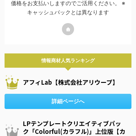
価格をお支払いしますのでご活用ください。 ※
キャッシュバックとは異なります
情報商材人気ランキング
アフィLab【株式会社アリウープ】
詳細ページへ
LPテンプレートクリエイティブパッ
ク「Colorful(カラフル)」上位版【カ