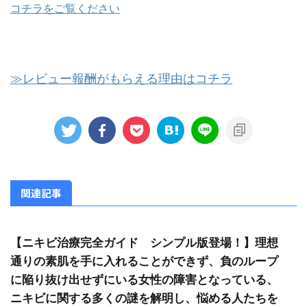
コチラをご覧ください
≫レビュー報酬がもらえる理由はコチラ
関連記事
【ニキビ治療完全ガイド シンプル版登場！】理想
通りの素肌を手に入れることができず、負のループ
に陥り抜け出せずにいる女性の障害となっている、
ニキビに関する多くの謎を解明し、悩める人たちを