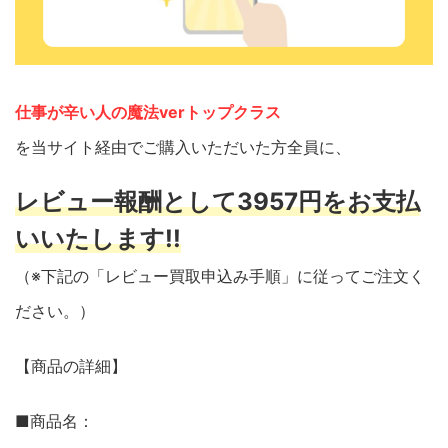
仕事が辛い人の魔法verトップクラス
を当サイト経由でご購入いただいた方全員に、
レビュー報酬として3957円をお支払
いいたします!!
（※下記の「レビュー買取申込み手順」に従ってご注文く
ださい。）
【商品の詳細】
■商品名：