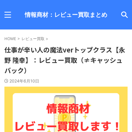
情報商材：レビュー買取まとめ
HOME
>
レビュー買取
>
仕事が辛い人の魔法verトップクラス【永
野 隆幸】：レビュー買取（≠キャッシュ
バック）
2024年6月10日