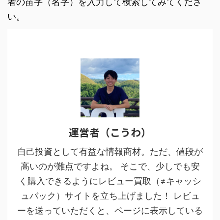
者の苗字（名字）を入力して検索してみてくださ
い。
運営者（こうわ）
自己投資として有益な情報商材。ただ、値段が
高いのが難点ですよね。 そこで、少しでも安
く購入できるようにレビュー買取（≠キャッシ
ュバック）サイトを立ち上げました！ レビュ
ーを送っていただくと、ページに表示している