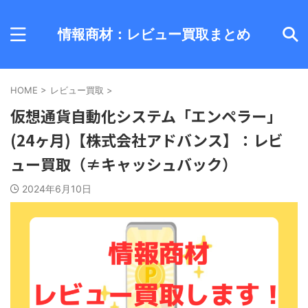
情報商材：レビュー買取まとめ
HOME
>
レビュー買取
>
仮想通貨自動化システム「エンペラー」
(24ヶ月)【株式会社アドバンス】：レビ
ュー買取（≠キャッシュバック）
2024年6月10日