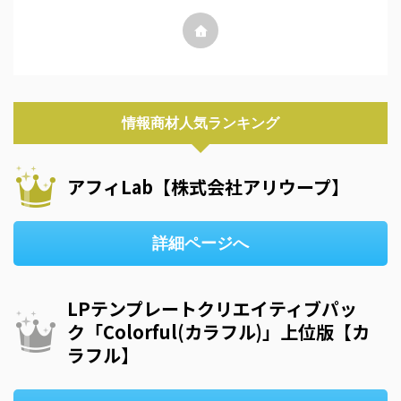
情報商材人気ランキング
アフィLab【株式会社アリウープ】
詳細ページへ
LPテンプレートクリエイティブパッ
ク「Colorful(カラフル)」上位版【カ
ラフル】