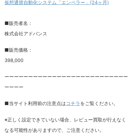
仮想通貨自動化システム「エンペラー」(24ヶ月)
■販売者名：
株式会社アドバンス
■販売価格：
398,000
ーーーーーーーーーーーーーーーーーーーーーーーーーー
ーーーー
■当サイト利用前の注意点は
コチラ
をご覧ください。
※正しく設定できていない場合、レビュー買取が行えなく
なる可能性がありますので、ご注意ください。