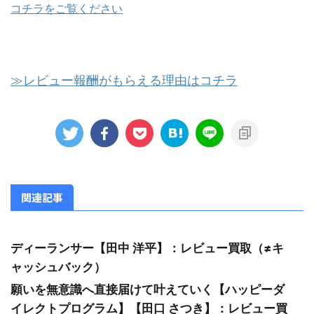
コチラをご覧ください
≫レビュー報酬がもらえる理由はコチラ
関連記事
ディーランサー【田中 洋平】：レビュー買取（≠キ
ャッシュバック）
願いを無意識へ直接届けて叶えていく【ハッピーダ
イレクトプログラム】【田口 さつき】：レビュー買