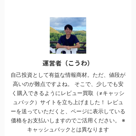
運営者（こうわ）
自己投資として有益な情報商材。ただ、値段が
高いのが難点ですよね。 そこで、少しでも安
く購入できるようにレビュー買取（≠キャッシ
ュバック）サイトを立ち上げました！ レビュ
ーを送っていただくと、ページに表示している
価格をお支払いしますのでご活用ください。 ※
キャッシュバックとは異なります