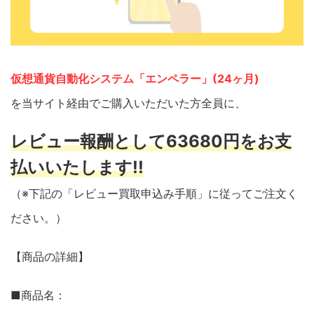
仮想通貨自動化システム「エンペラー」(24ヶ月)
を当サイト経由でご購入いただいた方全員に、
レビュー報酬として63680円をお支
払いいたします!!
（※下記の「レビュー買取申込み手順」に従ってご注文く
ださい。）
【商品の詳細】
■商品名：