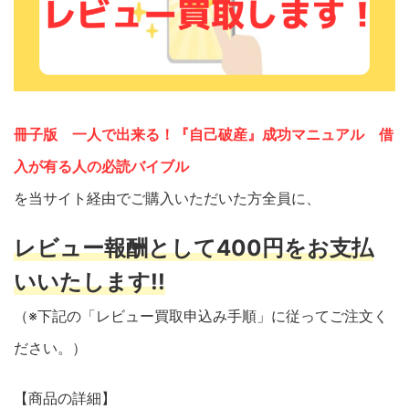
冊子版 一人で出来る！『自己破産』成功マニュアル 借
入が有る人の必読バイブル
を当サイト経由でご購入いただいた方全員に、
レビュー報酬として400円をお支払
いいたします!!
（※下記の「レビュー買取申込み手順」に従ってご注文く
ださい。）
【商品の詳細】