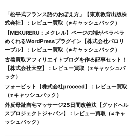
「松平式フランス語のおぼえ方」【東京教育出版株
式会社】：レビュー買取（≠キャッシュバック）
【MEKURERU：メクレル】ページの端がペラペラ
めくれるWordPressプラグイン【株式会社パロリ
ーブル】：レビュー買取（≠キャッシュバック）
古着買取アフィリエイトブログを作る記事セット！
【株式会社天空】：レビュー買取（≠キャッシュバ
ック）
フォービット【株式会社proceed】：レビュー買取
（≠キャッシュバック）
外反母趾自宅マッサージ25日間改善法【グッドヘル
スプロジェクトジャパン】：レビュー買取（≠キャ
ッシュバック）