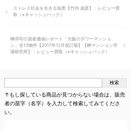
ストレス社会を生きる知恵【竹内 成彦】：レビュー買
取（≠キャッシュバック）
榊淳司の資産価値レポート「大阪のタワーマンショ
ン」全13物件【2017年12月改訂版】【榊マンション市
場研究所】：レビュー買取（≠キャッシュバック）
検索
↑もし探している商品が見つからない場合は、販売
者の苗字（名字）を入力して検索してみてくださ
い。