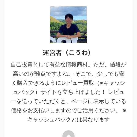
運営者（こうわ）
自己投資として有益な情報商材。ただ、値段が
高いのが難点ですよね。 そこで、少しでも安
く購入できるようにレビュー買取（≠キャッシ
ュバック）サイトを立ち上げました！ レビュ
ーを送っていただくと、ページに表示している
価格をお支払いしますのでご活用ください。 ※
キャッシュバックとは異なります