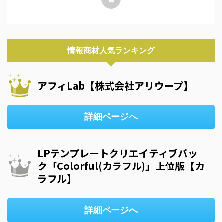
情報商材人気ランキング
アフィLab【株式会社アリウープ】
詳細ページへ
LPテンプレートクリエイティブパッ
ク「Colorful(カラフル)」上位版【カ
ラフル】
詳細ページへ