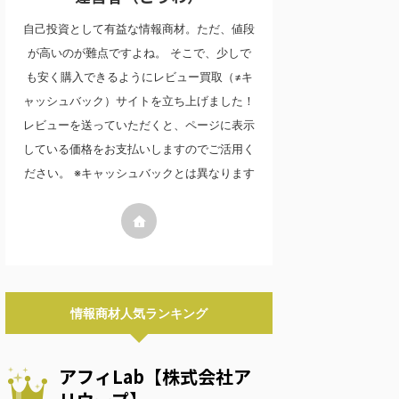
自己投資として有益な情報商材。ただ、値段
が高いのが難点ですよね。 そこで、少しで
も安く購入できるようにレビュー買取（≠キ
ャッシュバック）サイトを立ち上げました！
レビューを送っていただくと、ページに表示
している価格をお支払いしますのでご活用く
ださい。 ※キャッシュバックとは異なります
情報商材人気ランキング
アフィLab【株式会社ア