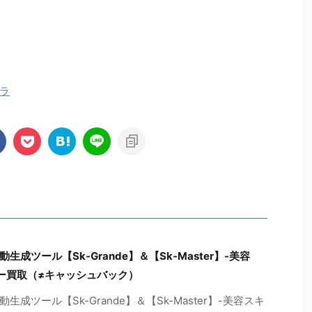
ラ
ツール【Sk-Grande】＆【Sk-Master】-美容
ー買取（≠キャッシュバック）
ツール【Sk-Grande】＆【Sk-Master】-美容スキ