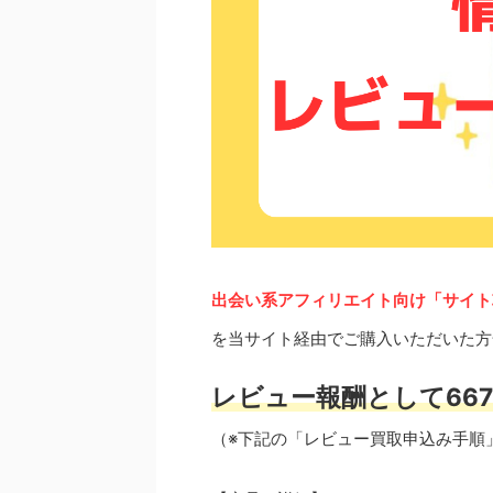
出会い系アフィリエイト向け「サイト
を当サイト経由でご購入いただいた方
レビュー報酬として667
（※下記の「レビュー買取申込み手順