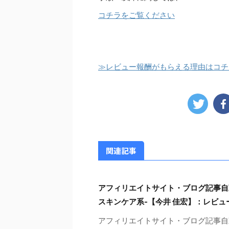
コチラをご覧ください
≫レビュー報酬がもらえる理由はコチ
関連記事
アフィリエイトサイト・ブログ記事自動生成
スキンケア系-【今井 佳宏】：レビュ
アフィリエイトサイト・ブログ記事自動生成