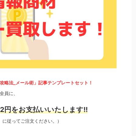
攻略法_メール術」記事テンプレートセット！
全員に、
2円をお支払いいたします!!
」に従ってご注文ください。）