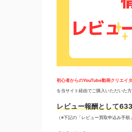
初心者からのYouTube動画クリエイ
を当サイト経由でご購入いただいた方
レビュー報酬として633
（※下記の「レビュー買取申込み手順