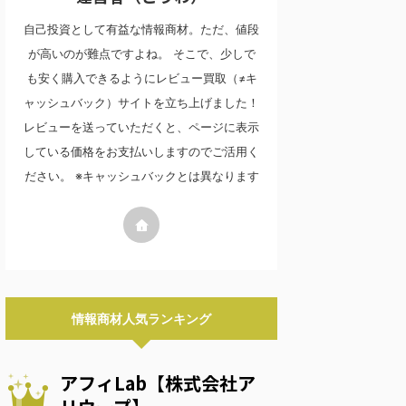
自己投資として有益な情報商材。ただ、値段
が高いのが難点ですよね。 そこで、少しで
も安く購入できるようにレビュー買取（≠キ
ャッシュバック）サイトを立ち上げました！
レビューを送っていただくと、ページに表示
している価格をお支払いしますのでご活用く
ださい。 ※キャッシュバックとは異なります
情報商材人気ランキング
アフィLab【株式会社ア