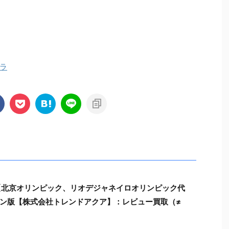
ラ
【北京オリンピック、リオデジャネイロオリンピック代
ン版【株式会社トレンドアクア】：レビュー買取（≠