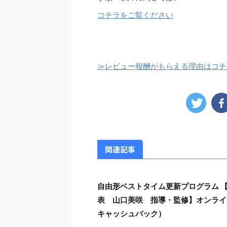
コチラをご覧ください
≫レビュー報酬がもらえる理由はコチ
関連記事
自由形ベストタイム更新プログラム 
表 山口美咲 指導・監修】オンライ
キャッシュバック）