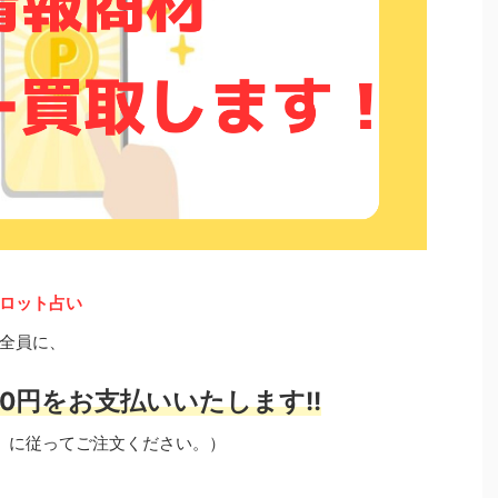
ロット占い
全員に、
0円をお支払いいたします!!
」に従ってご注文ください。）