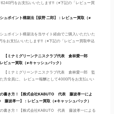
6240円をお支払いいたします!!（※下記の「レビュー買
シュポイント構築法【荻野 二郎】：レビュー買取（≠
シュポイント構築法を当サイト経由でご購入いただいた
0円をお支払いいたします!!（※下記の「レビュー買取申込
ム 【ミナミグリーンテニスクラブ代表 倉林愛一郎
レビュー買取（≠キャッシュバック）
 【ミナミグリーンテニスクラブ代表 倉林愛一郎 監
た方全員に、 レビュー報酬として4000円をお支払いい
の書き方！【株式会社KABUTO 代表 藤波孝一によ
TO 藤波孝一】：レビュー買取（≠キャッシュバック）
の書き方！【株式会社KABUTO 代表 藤波孝一による