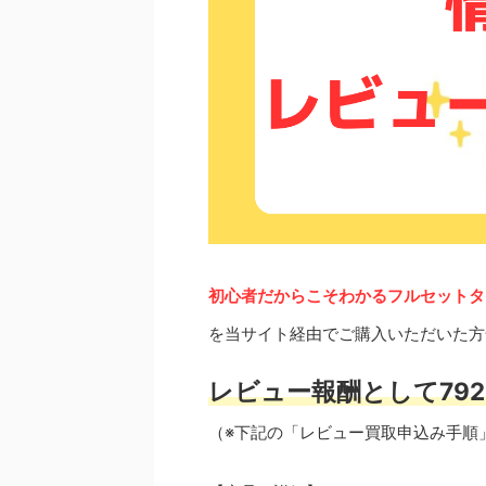
初心者だからこそわかるフルセットタ
を当サイト経由でご購入いただいた方
レビュー報酬として792
（※下記の「レビュー買取申込み手順