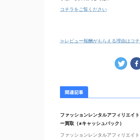
コチラをご覧ください
≫レビュー報酬がもらえる理由はコチ
関連記事
ファッションレンタルアフィリエイト
ー買取（≠キャッシュバック）
ファッションレンタルアフィリエイト