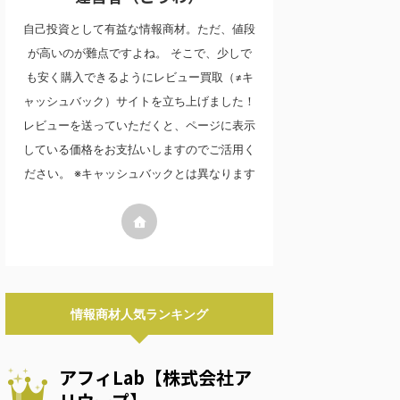
自己投資として有益な情報商材。ただ、値段
が高いのが難点ですよね。 そこで、少しで
も安く購入できるようにレビュー買取（≠キ
ャッシュバック）サイトを立ち上げました！
レビューを送っていただくと、ページに表示
している価格をお支払いしますのでご活用く
ださい。 ※キャッシュバックとは異なります
情報商材人気ランキング
アフィLab【株式会社ア