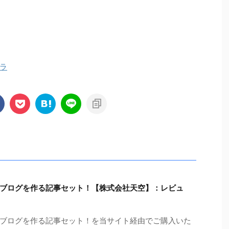
ラ
ブログを作る記事セット！【株式会社天空】：レビュ
ブログを作る記事セット！を当サイト経由でご購入いた