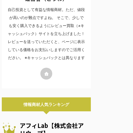
自己投資として有益な情報商材。ただ、値段
が高いのが難点ですよね。 そこで、少しで
も安く購入できるようにレビュー買取（≠キ
ャッシュバック）サイトを立ち上げました！
レビューを送っていただくと、ページに表示
している価格をお支払いしますのでご活用く
ださい。 ※キャッシュバックとは異なります
情報商材人気ランキング
アフィLab【株式会社ア