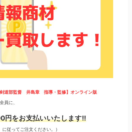
剣道部監督 井島章 指導・監修】オンライン版
全員に、
0円をお支払いいたします!!
」に従ってご注文ください。）