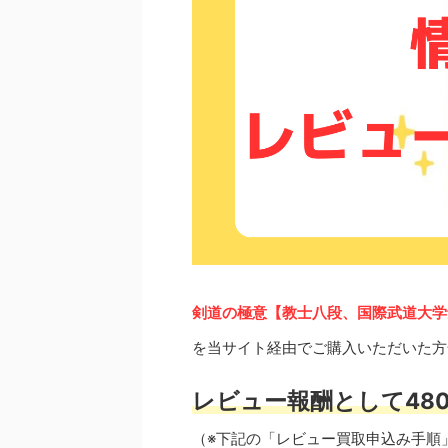
剣道の極意【教士八段、国際武道大学
を当サイト経由でご購入いただいた方
レビュー報酬として480
（※下記の「レビュー買取申込み手順