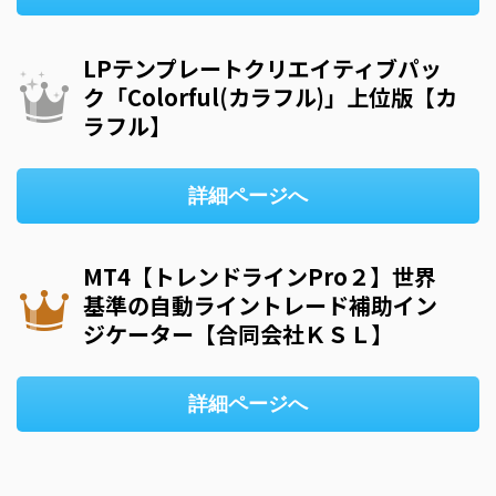
LPテンプレートクリエイティブパッ
ク「Colorful(カラフル)」上位版【カ
ラフル】
詳細ページへ
MT4【トレンドラインPro２】世界
基準の自動ライントレード補助イン
ジケーター【合同会社ＫＳＬ】
詳細ページへ