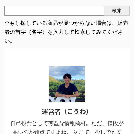
検索
↑もし探している商品が見つからない場合は、販売
者の苗字（名字）を入力して検索してみてくださ
い。
運営者（こうわ）
自己投資として有益な情報商材。ただ、値段が
高いのが難点ですよね。 そこで、少しでも安