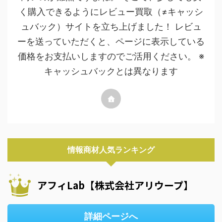
く購入できるようにレビュー買取（≠キャッシ
ュバック）サイトを立ち上げました！ レビュ
ーを送っていただくと、ページに表示している
価格をお支払いしますのでご活用ください。 ※
キャッシュバックとは異なります
情報商材人気ランキング
アフィLab【株式会社アリウープ】
詳細ページへ