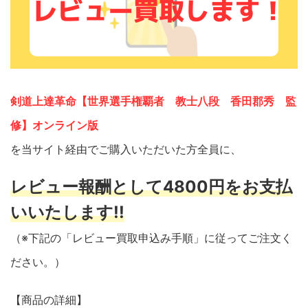
剣道上達革命【世界選手権覇者 教士八段 香田郡秀 監
修】オンライン版
を当サイト経由でご購入いただいた方全員に、
レビュー報酬として4800円をお支払
いいたします!!
（※下記の「レビュー買取申込み手順」に従ってご注文く
ださい。）
【商品の詳細】