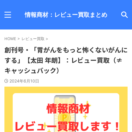
情報商材：レビュー買取まとめ
HOME
>
レビュー買取
>
創刊号・「胃がんをもっと怖くないがんに
する」【太田 年朗】：レビュー買取（≠
キャッシュバック）
2024年6月10日