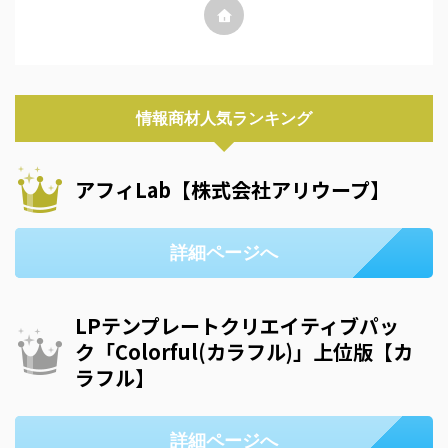
情報商材人気ランキング
アフィLab【株式会社アリウープ】
詳細ページへ
LPテンプレートクリエイティブパッ
ク「Colorful(カラフル)」上位版【カ
ラフル】
詳細ページへ