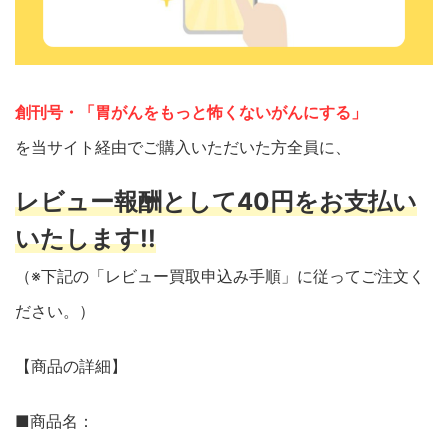
創刊号・「胃がんをもっと怖くないがんにする」
を当サイト経由でご購入いただいた方全員に、
レビュー報酬として40円をお支払い
いたします!!
（※下記の「レビュー買取申込み手順」に従ってご注文く
ださい。）
【商品の詳細】
■商品名：