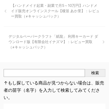
【ハンドメイド起業・副業で月5～10万円】ハンドメ
イド販売オンラインスクール【榎並 あか里】：レビュ
ー買取（≠キャッシュバック）
デジタルペーパークラフト「紙龍」 利用キーカード ダ
ウンロード版【有限会社イナズマ】：レビュー買取
（≠キャッシュバック）
検索
↑もし探している商品が見つからない場合は、販売
者の苗字（名字）を入力して検索してみてくださ
い。