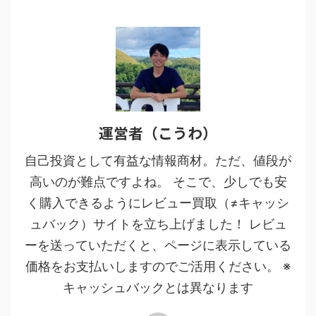
運営者（こうわ）
自己投資として有益な情報商材。ただ、値段が
高いのが難点ですよね。 そこで、少しでも安
く購入できるようにレビュー買取（≠キャッシ
ュバック）サイトを立ち上げました！ レビュ
ーを送っていただくと、ページに表示している
価格をお支払いしますのでご活用ください。 ※
キャッシュバックとは異なります