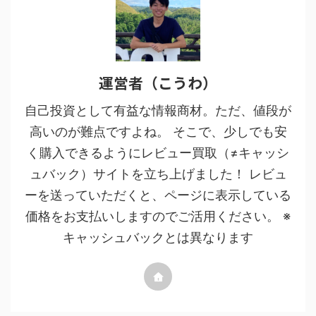
運営者（こうわ）
自己投資として有益な情報商材。ただ、値段が
高いのが難点ですよね。 そこで、少しでも安
く購入できるようにレビュー買取（≠キャッシ
ュバック）サイトを立ち上げました！ レビュ
ーを送っていただくと、ページに表示している
価格をお支払いしますのでご活用ください。 ※
キャッシュバックとは異なります