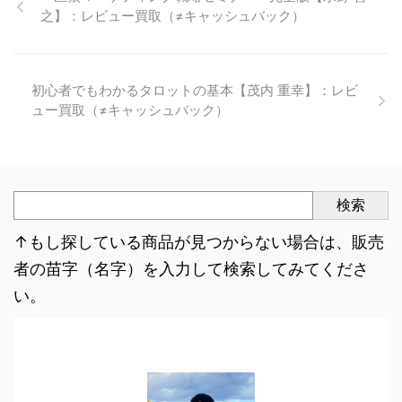
之】：レビュー買取（≠キャッシュバック）
初心者でもわかるタロットの基本【茂内 重幸】：レビ
ュー買取（≠キャッシュバック）
検索
↑もし探している商品が見つからない場合は、販売
者の苗字（名字）を入力して検索してみてくださ
い。