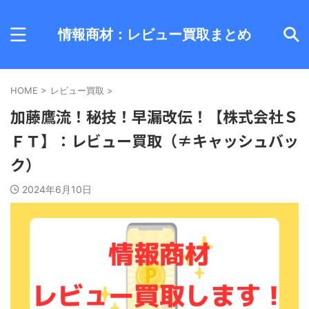
情報商材：レビュー買取まとめ
HOME
>
レビュー買取
>
加藤鷹流！秘技！早漏改伝！【株式会社Ｓ
ＦＴ】：レビュー買取（≠キャッシュバッ
ク）
2024年6月10日