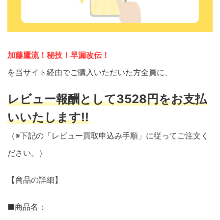
加藤鷹流！秘技！早漏改伝！
を当サイト経由でご購入いただいた方全員に、
レビュー報酬として3528円をお支払
いいたします!!
（※下記の「レビュー買取申込み手順」に従ってご注文く
ださい。）
【商品の詳細】
■商品名：