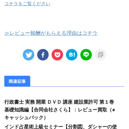
コチラをご覧ください
≫レビュー報酬がもらえる理由はコチラ
関連記事
行政書士 実務 開業 ＤＶＤ 講座 建設業許可 第１巻
基礎知識編【合同会社さくら】：レビュー買取（≠
キャッシュバック）
インド占星術上級セミナー【分割図、ダシャーの使