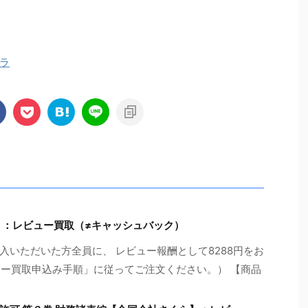
ラ
】：レビュー買取（≠キャッシュバック）
いただいた方全員に、 レビュー報酬として8288円をお
ュー買取申込み手順」に従ってご注文ください。） 【商品