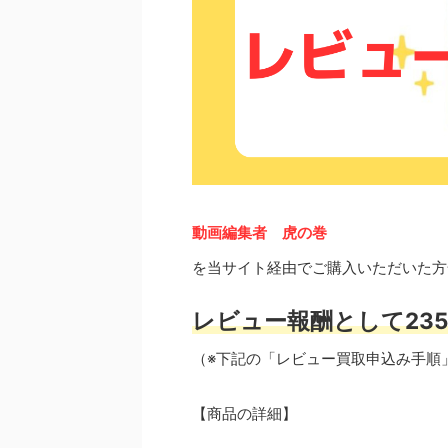
動画編集者 虎の巻
を当サイト経由でご購入いただいた方
レビュー報酬として235
（※下記の「レビュー買取申込み手順
【商品の詳細】