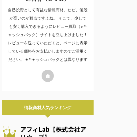
自己投資として有益な情報商材。ただ、値段
が高いのが難点ですよね。 そこで、少しで
も安く購入できるようにレビュー買取（≠キ
ャッシュバック）サイトを立ち上げました！
レビューを送っていただくと、ページに表示
している価格をお支払いしますのでご活用く
ださい。 ※キャッシュバックとは異なります
情報商材人気ランキング
アフィLab【株式会社ア