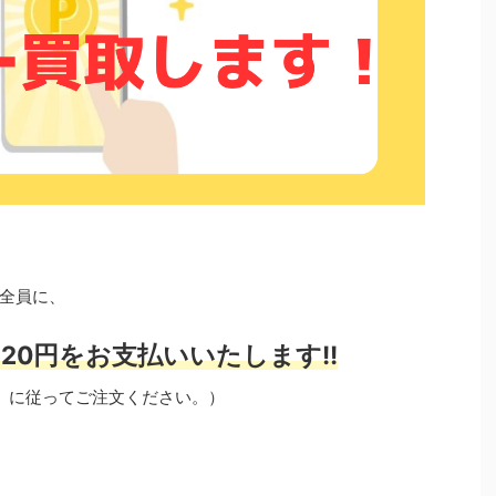
全員に、
20円をお支払いいたします!!
」に従ってご注文ください。）