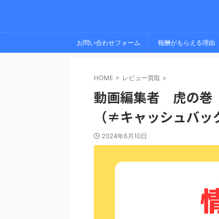
お問い合わせフォーム
報酬がもらえる理由
HOME
>
レビュー買取
>
動画編集者 虎の巻
（≠キャッシュバッ
2024年6月10日