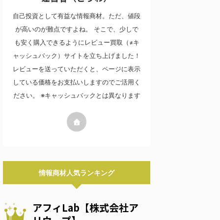
自己投資として有益な情報商材。ただ、値段
が高いのが難点ですよね。 そこで、少しで
も安く購入できるようにレビュー買取（≠キ
ャッシュバック）サイトを立ち上げました！
レビューを送っていただくと、ページに表示
している価格をお支払いしますのでご活用く
ださい。 ※キャッシュバックとは異なります
情報商材人気ランキング
アフィLab【株式会社ア