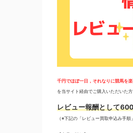
千円でほぼ一日，それなりに競馬を楽
を当サイト経由でご購入いただいた方
レビュー報酬として600
（※下記の「レビュー買取申込み手順