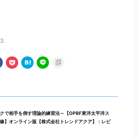
ラ
クで相手を倒す理論的練習法～【OPBF東洋太平洋ス
修】オンライン版【株式会社トレンドアクア】：レビ