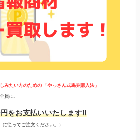
しみたい方のための 「やっさん式馬券購入法」
全員に、
円をお支払いいたします!!
」に従ってご注文ください。）