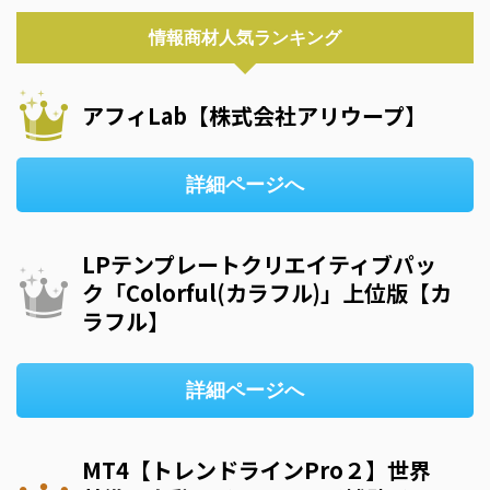
情報商材人気ランキング
アフィLab【株式会社アリウープ】
詳細ページへ
LPテンプレートクリエイティブパッ
ク「Colorful(カラフル)」上位版【カ
ラフル】
詳細ページへ
MT4【トレンドラインPro２】世界