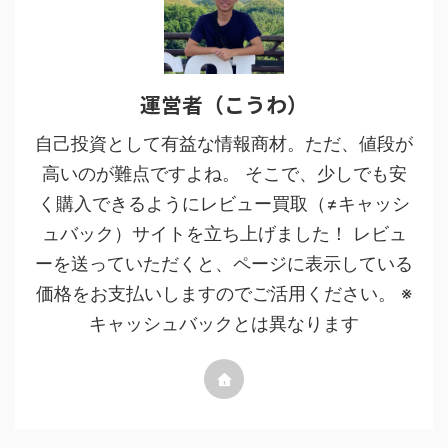
運営者（こうわ）
自己投資として有益な情報商材。ただ、値段が
高いのが難点ですよね。 そこで、少しでも安
く購入できるようにレビュー買取（≠キャッシ
ュバック）サイトを立ち上げました！ レビュ
ーを送っていただくと、ページに表示している
価格をお支払いしますのでご活用ください。 ※
キャッシュバックとは異なります