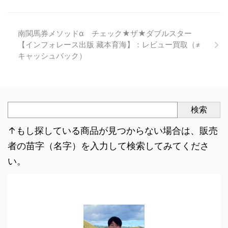
南関馬券メソッドα チェック★ザ★ダブルスター
【インフォレース出版 藏本育海】：レビュー買取（≠
キャッシュバック）
検索
↑もし探している商品が見つからない場合は、販売
者の苗字（名字）を入力して検索してみてくださ
い。