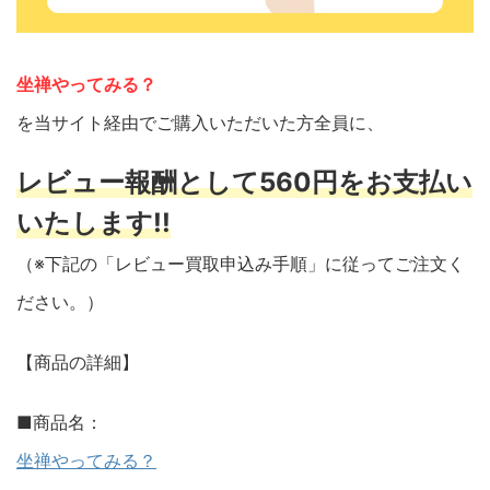
坐禅やってみる？
を当サイト経由でご購入いただいた方全員に、
レビュー報酬として560円をお支払い
いたします!!
（※下記の「レビュー買取申込み手順」に従ってご注文く
ださい。）
【商品の詳細】
■商品名：
坐禅やってみる？