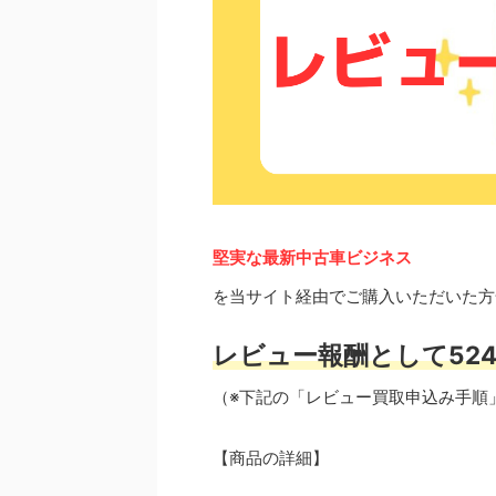
堅実な最新中古車ビジネス
を当サイト経由でご購入いただいた方
レビュー報酬として524
（※下記の「レビュー買取申込み手順
【商品の詳細】