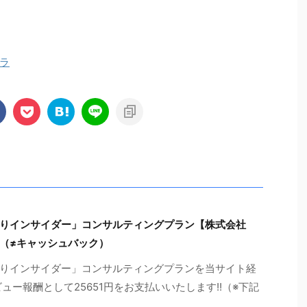
ラ
りインサイダー」コンサルティングプラン【株式会社
（≠キャッシュバック）
りインサイダー」コンサルティングプランを当サイト経
ュー報酬として25651円をお支払いいたします!!（※下記