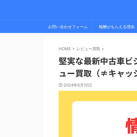
お問い合わせフォーム
報酬がもらえる理由
HOME
>
レビュー買取
>
堅実な最新中古車ビ
ュー買取（≠キャッ
2024年6月10日