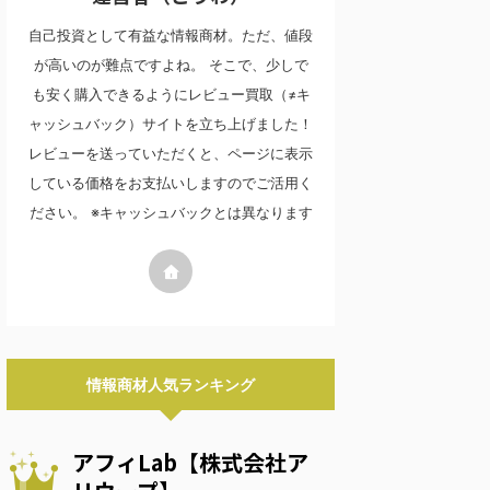
自己投資として有益な情報商材。ただ、値段
が高いのが難点ですよね。 そこで、少しで
も安く購入できるようにレビュー買取（≠キ
ャッシュバック）サイトを立ち上げました！
レビューを送っていただくと、ページに表示
している価格をお支払いしますのでご活用く
ださい。 ※キャッシュバックとは異なります
情報商材人気ランキング
アフィLab【株式会社ア