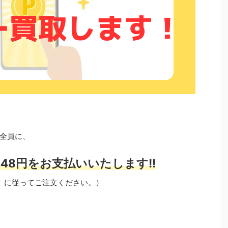
全員に、
48円をお支払いいたします!!
」に従ってご注文ください。）