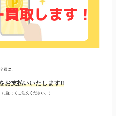
全員に、
をお支払いいたします!!
」に従ってご注文ください。）