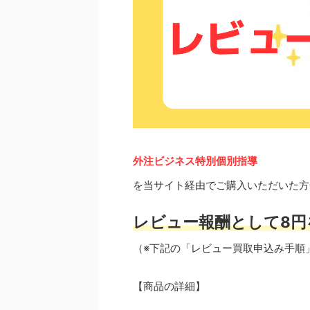
外注ビジネス特別個別指導
を当サイト経由でご購入いただいた方
レビュー報酬として8円
（※下記の「レビュー買取申込み手順
【商品の詳細】