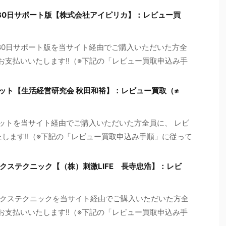
80日サポート版【株式会社アイピリカ】：レビュー買
80日サポート版を当サイト経由でご購入いただいた方全
をお支払いいたします!!（※下記の「レビュー買取申込み手
セット【生活経営研究会 秋田和裕】：レビュー買取（≠
セットを当サイト経由でご購入いただいた方全員に、 レビ
たします!!（※下記の「レビュー買取申込み手順」に従って
クステクニック【（株）刺激LIFE 長寺忠浩】：レビ
クステクニックを当サイト経由でご購入いただいた方全
をお支払いいたします!!（※下記の「レビュー買取申込み手