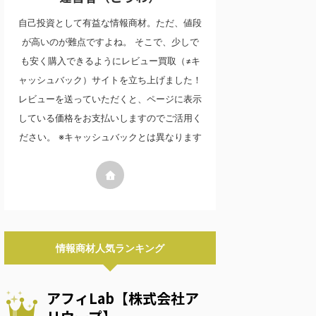
自己投資として有益な情報商材。ただ、値段
が高いのが難点ですよね。 そこで、少しで
も安く購入できるようにレビュー買取（≠キ
ャッシュバック）サイトを立ち上げました！
レビューを送っていただくと、ページに表示
している価格をお支払いしますのでご活用く
ださい。 ※キャッシュバックとは異なります
情報商材人気ランキング
アフィLab【株式会社ア