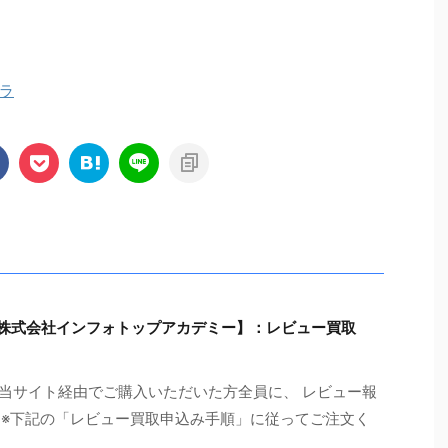
ラ
会【株式会社インフォトップアカデミー】：レビュー買取
会を当サイト経由でご購入いただいた方全員に、 レビュー報
!（※下記の「レビュー買取申込み手順」に従ってご注文く