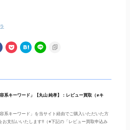
ラ
容系キーワード」【丸山 純孝】：レビュー買取（≠キ
容系キーワード」を当サイト経由でご購入いただいた方
円をお支払いいたします!!（※下記の「レビュー買取申込み