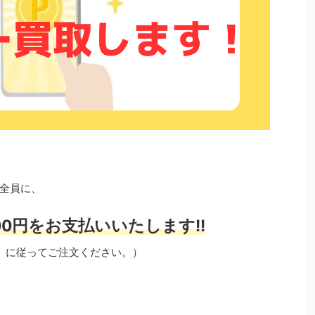
全員に、
0円をお支払いいたします!!
」に従ってご注文ください。）