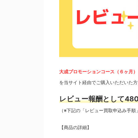
大成プロモーションコース（６ヶ月）
を当サイト経由でご購入いただいた方
レビュー報酬として480
（※下記の「レビュー買取申込み手順
【商品の詳細】