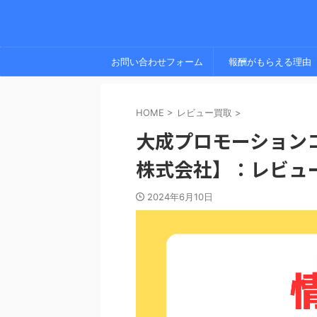
お問い合わせフォーム
報酬がもらえる理由
HOME
>
レビュー買取
>
大成プロモーションコー
株式会社】：レビュ
2024年6月10日