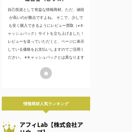
自己投資として有益な情報商材。ただ、値段
が高いのが難点ですよね。 そこで、少しで
も安く購入できるようにレビュー買取（≠キ
ャッシュバック）サイトを立ち上げました！
レビューを送っていただくと、ページに表示
している価格をお支払いしますのでご活用く
ださい。 ※キャッシュバックとは異なります
情報商材人気ランキング
アフィLab【株式会社ア