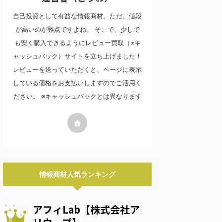
自己投資として有益な情報商材。ただ、値段
が高いのが難点ですよね。 そこで、少しで
も安く購入できるようにレビュー買取（≠キ
ャッシュバック）サイトを立ち上げました！
レビューを送っていただくと、ページに表示
している価格をお支払いしますのでご活用く
ださい。 ※キャッシュバックとは異なります
情報商材人気ランキング
アフィLab【株式会社ア