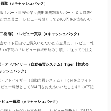
ー買取（≠キャッシュバック）
版！パートⅢ 安心楽々無期限無制限サポート ＆大特典付
た方全員に、 レビュー報酬として2400円をお支払いい
二松 馨】：レビュー買取（≠キャッシュバック）
当サイト経由でご購入いただいた方全員に、 レビュー報
!!（※下記の「レビュー買取申込み手順」に従ってご注文
・アドバイザー（自動売買システム）Tiger【株式会
ャッシュバック）
・アドバイザー（自動売買システム）Tigerを当サイト
ビュー報酬として864円をお支払いいたします!!（※下記
レビュー買取（≠キャッシュバック）
ご購入いただいた方全員に、 レビュー報酬として5120