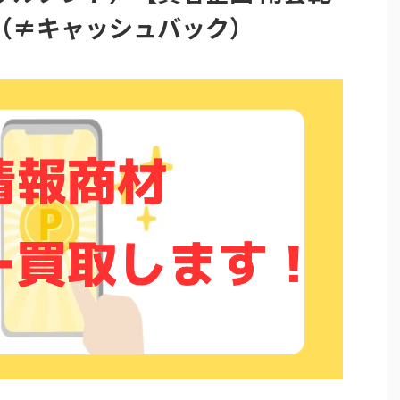
（≠キャッシュバック）