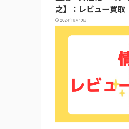
之】：レビュー買取
2024年6月10日