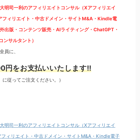
大明司一利のアフィリエイトコンサル（Xアフィリエイ
グアフィリエイト・中古ドメイン・サイトM&A・Kindle電
出版・コンテンツ販売・AIライティング・ChatGPT・
注化・コンサルタント）
全員に、
0円をお支払いいたします!!
」に従ってご注文ください。）
大明司一利のアフィリエイトコンサル（Xアフィリエイ
アフィリエイト・中古ドメイン・サイトM&A・Kindle電子