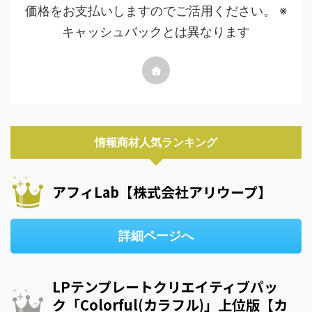
価格をお支払いしますのでご活用ください。 ※
キャッシュバックとは異なります
情報商材人気ランキング
アフィLab【株式会社アリウープ】
詳細ページへ
LPテンプレートクリエイティブパッ
ク「Colorful(カラフル)」上位版【カ