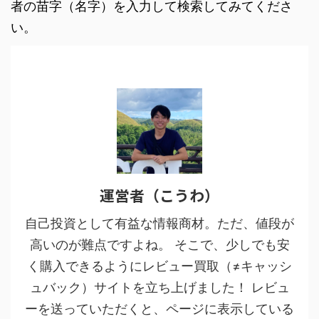
者の苗字（名字）を入力して検索してみてくださ
い。
運営者（こうわ）
自己投資として有益な情報商材。ただ、値段が
高いのが難点ですよね。 そこで、少しでも安
く購入できるようにレビュー買取（≠キャッシ
ュバック）サイトを立ち上げました！ レビュ
ーを送っていただくと、ページに表示している