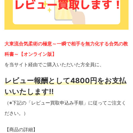
大東流合気柔術の極意～一瞬で相手を無力化する合気の教
科書～【オンライン版】
を当サイト経由でご購入いただいた方全員に、
レビュー報酬として4800円をお支払
いいたします!!
（※下記の「レビュー買取申込み手順」に従ってご注文く
ださい。）
【商品の詳細】