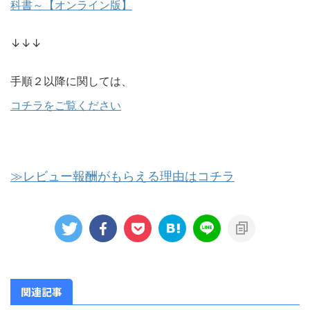
科書～【オンライン版】
↓↓↓
手順２以降に関しては、
コチラをご覧ください
≫レビュー報酬がもらえる理由はコチラ
関連記事