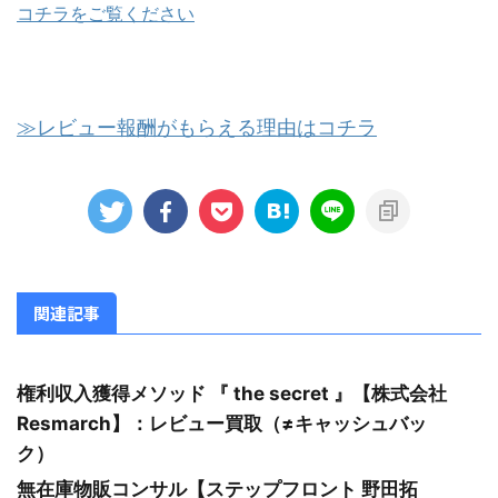
コチラをご覧ください
≫レビュー報酬がもらえる理由はコチラ
関連記事
権利収入獲得メソッド 『 the secret 』【株式会社
Resmarch】：レビュー買取（≠キャッシュバッ
ク）
無在庫物販コンサル【ステップフロント 野田拓