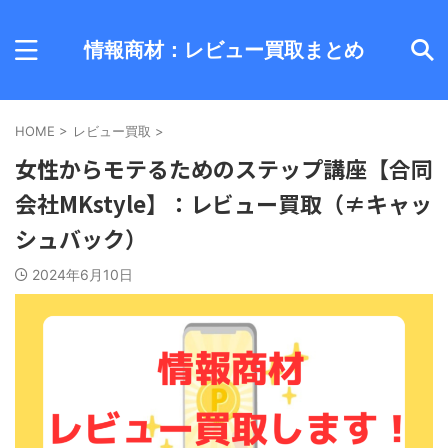
情報商材：レビュー買取まとめ
HOME
>
レビュー買取
>
女性からモテるためのステップ講座【合同
会社MKstyle】：レビュー買取（≠キャッ
シュバック）
2024年6月10日