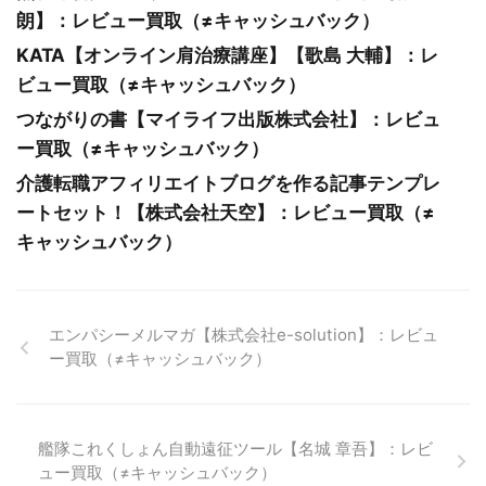
朗】：レビュー買取（≠キャッシュバック）
KATA【オンライン肩治療講座】【歌島 大輔】：レ
ビュー買取（≠キャッシュバック）
つながりの書【マイライフ出版株式会社】：レビュ
ー買取（≠キャッシュバック）
介護転職アフィリエイトブログを作る記事テンプレ
ートセット！【株式会社天空】：レビュー買取（≠
キャッシュバック）
エンパシーメルマガ【株式会社e-solution】：レビュ
ー買取（≠キャッシュバック）
艦隊これくしょん自動遠征ツール【名城 章吾】：レビ
ュー買取（≠キャッシュバック）