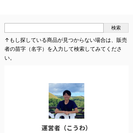
検索
↑もし探している商品が見つからない場合は、販売
者の苗字（名字）を入力して検索してみてくださ
い。
運営者（こうわ）