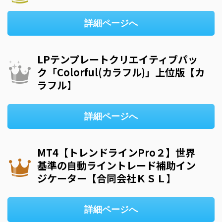
詳細ページへ
LPテンプレートクリエイティブパッ
ク「Colorful(カラフル)」上位版【カ
ラフル】
詳細ページへ
MT4【トレンドラインPro２】世界
基準の自動ライントレード補助イン
ジケーター【合同会社ＫＳＬ】
詳細ページへ