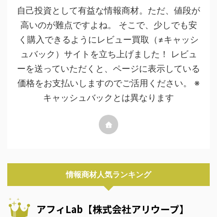
自己投資として有益な情報商材。ただ、値段が
高いのが難点ですよね。 そこで、少しでも安
く購入できるようにレビュー買取（≠キャッシ
ュバック）サイトを立ち上げました！ レビュ
ーを送っていただくと、ページに表示している
価格をお支払いしますのでご活用ください。 ※
キャッシュバックとは異なります
情報商材人気ランキング
アフィLab【株式会社アリウープ】