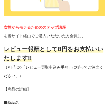
女性からモテるためのステップ講座
を当サイト経由でご購入いただいた方全員に、
レビュー報酬として8円をお支払いい
たします!!
（※下記の「レビュー買取申込み手順」に従ってご注文く
ださい。）
【商品の詳細】
■商品名：