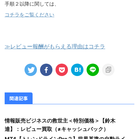
手順２以降に関しては、
コチラをご覧ください
≫レビュー報酬がもらえる理由はコチラ
関連記事
情報販売ビジネスの救世主＜特別価格＞【鈴木
達】：レビュー買取（≠キャッシュバック）