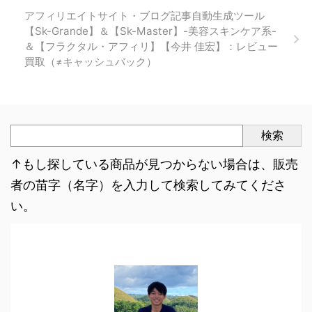
アフィリエイトサイト・ブログ記事自動生成ツール
【Sk-Grande】＆【Sk-Master】-美容スキンケア系-
＆【フラクタル・アフィリ】【今井 佳宏】：レビュー
買取（≠キャッシュバック）
検索
↑もし探している商品が見つからない場合は、販売
者の苗字（名字）を入力して検索してみてくださ
い。