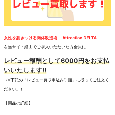
女性を惹きつける肉体改造術 －Attraction DELTA－
を当サイト経由でご購入いただいた方全員に、
レビュー報酬として6000円をお支払
いいたします!!
（※下記の「レビュー買取申込み手順」に従ってご注文く
ださい。）
【商品の詳細】