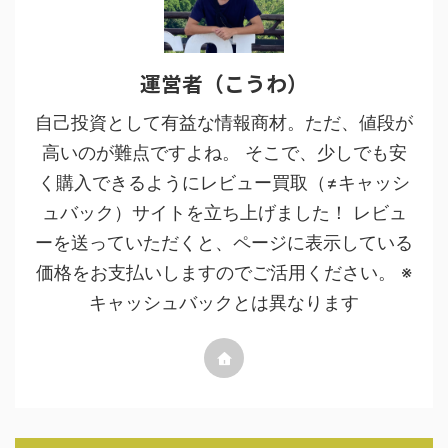
運営者（こうわ）
自己投資として有益な情報商材。ただ、値段が
高いのが難点ですよね。 そこで、少しでも安
く購入できるようにレビュー買取（≠キャッシ
ュバック）サイトを立ち上げました！ レビュ
ーを送っていただくと、ページに表示している
価格をお支払いしますのでご活用ください。 ※
キャッシュバックとは異なります